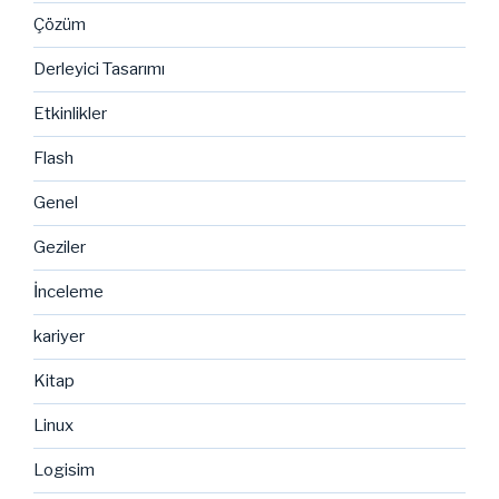
Çözüm
Derleyici Tasarımı
Etkinlikler
Flash
Genel
Geziler
İnceleme
kariyer
Kitap
Linux
Logisim