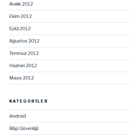
Aralık 2012
Ekim 2012
Eylül 2012
Ağustos 2012
Temmuz 2012
Haziran 2012
Mayıs 2012
KATEGORILER
Android
Bilgi Güvenliği