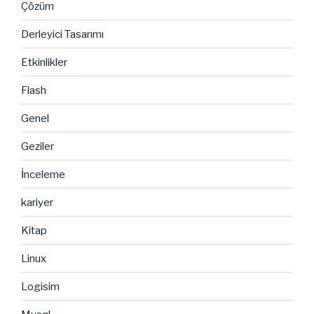
Çözüm
Derleyici Tasarımı
Etkinlikler
Flash
Genel
Geziler
İnceleme
kariyer
Kitap
Linux
Logisim