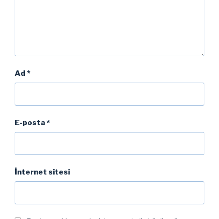
Ad
*
E-posta
*
İnternet sitesi