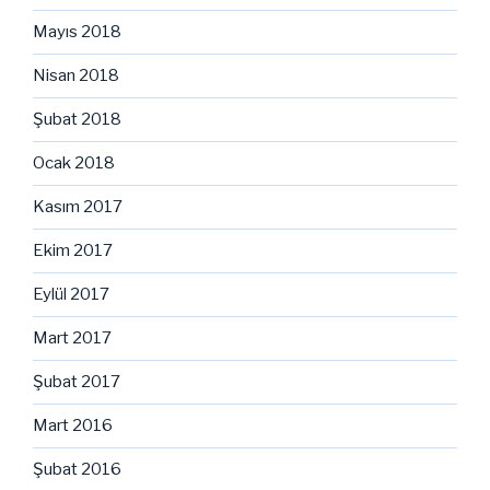
Mayıs 2018
Nisan 2018
Şubat 2018
Ocak 2018
Kasım 2017
Ekim 2017
Eylül 2017
Mart 2017
Şubat 2017
Mart 2016
Şubat 2016