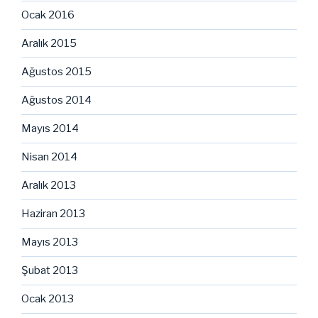
Ocak 2016
Aralık 2015
Ağustos 2015
Ağustos 2014
Mayıs 2014
Nisan 2014
Aralık 2013
Haziran 2013
Mayıs 2013
Şubat 2013
Ocak 2013