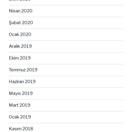
Nisan 2020
Şubat 2020
Ocak 2020
Aralık 2019
Ekim 2019
Temmuz 2019
Haziran 2019
Mayıs 2019
Mart 2019
Ocak 2019
Kasım 2018