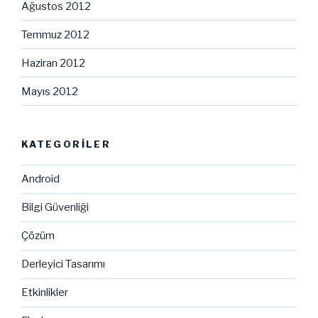
Ağustos 2012
Temmuz 2012
Haziran 2012
Mayıs 2012
KATEGORILER
Android
Bilgi Güvenliği
Çözüm
Derleyici Tasarımı
Etkinlikler