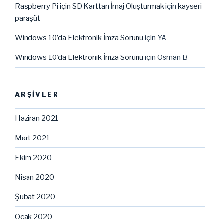
Raspberry Pi için SD Karttan İmaj Oluşturmak
için
kayseri
paraşüt
Windows 10’da Elektronik İmza Sorunu
için
YA
Windows 10’da Elektronik İmza Sorunu
için
Osman B
ARŞIVLER
Haziran 2021
Mart 2021
Ekim 2020
Nisan 2020
Şubat 2020
Ocak 2020