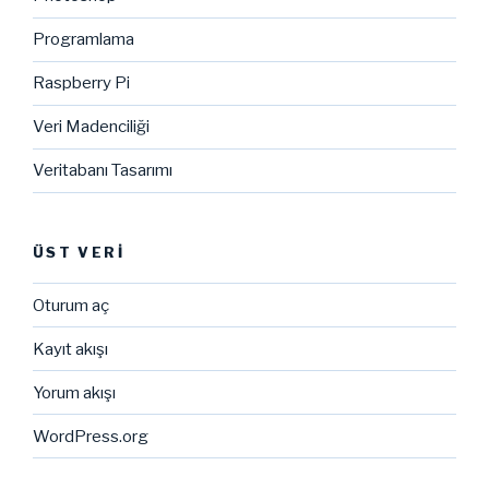
Programlama
Raspberry Pi
Veri Madenciliği
Veritabanı Tasarımı
ÜST VERI
Oturum aç
Kayıt akışı
Yorum akışı
WordPress.org