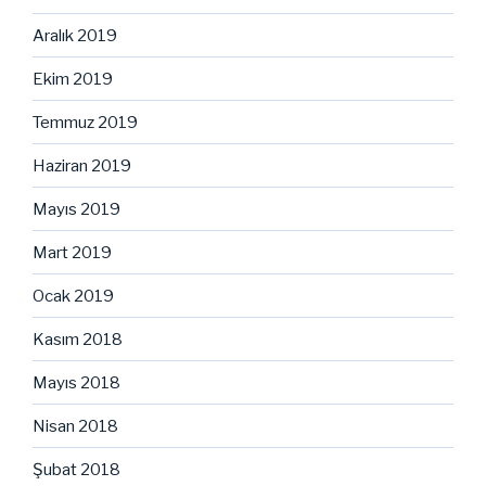
Aralık 2019
Ekim 2019
Temmuz 2019
Haziran 2019
Mayıs 2019
Mart 2019
Ocak 2019
Kasım 2018
Mayıs 2018
Nisan 2018
Şubat 2018