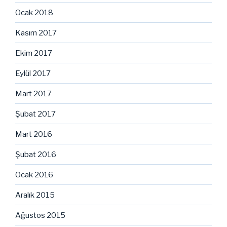
Ocak 2018
Kasım 2017
Ekim 2017
Eylül 2017
Mart 2017
Şubat 2017
Mart 2016
Şubat 2016
Ocak 2016
Aralık 2015
Ağustos 2015