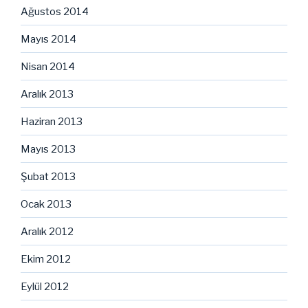
Ağustos 2014
Mayıs 2014
Nisan 2014
Aralık 2013
Haziran 2013
Mayıs 2013
Şubat 2013
Ocak 2013
Aralık 2012
Ekim 2012
Eylül 2012