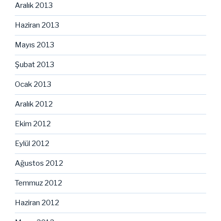
Aralık 2013
Haziran 2013
Mayıs 2013
Şubat 2013
Ocak 2013
Aralık 2012
Ekim 2012
Eylül 2012
Ağustos 2012
Temmuz 2012
Haziran 2012