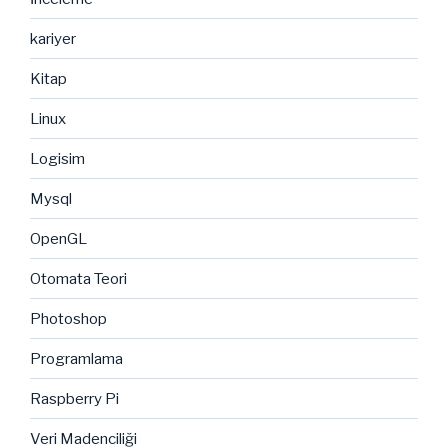
kariyer
Kitap
Linux
Logisim
Mysql
OpenGL
Otomata Teori
Photoshop
Programlama
Raspberry Pi
Veri Madenciliği