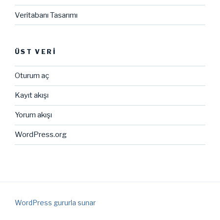
Veritabanı Tasarımı
ÜST VERI
Oturum aç
Kayıt akışı
Yorum akışı
WordPress.org
WordPress gururla sunar