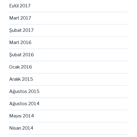
Eylül 2017
Mart 2017
Şubat 2017
Mart 2016
Şubat 2016
Ocak 2016
Aralık 2015
Ağustos 2015
Ağustos 2014
Mayıs 2014
Nisan 2014