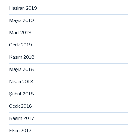
Haziran 2019
Mayıs 2019
Mart 2019
Ocak 2019
Kasım 2018
Mayıs 2018
Nisan 2018
Şubat 2018
Ocak 2018
Kasım 2017
Ekim 2017