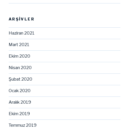
ARŞIVLER
Haziran 2021
Mart 2021
Ekim 2020
Nisan 2020
Şubat 2020
Ocak 2020
Aralık 2019
Ekim 2019
Temmuz 2019