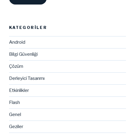
KATEGORILER
Android
Bilgi Güvenliği
Çözüm
Derleyici Tasarımı
Etkinlikler
Flash
Genel
Geziler