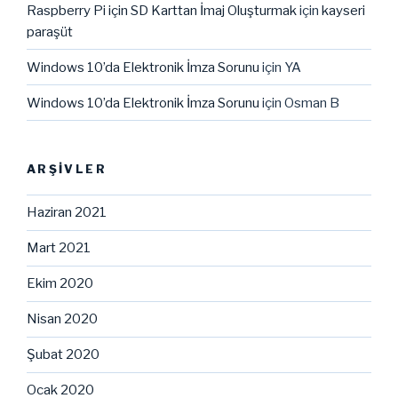
Raspberry Pi için SD Karttan İmaj Oluşturmak
için
kayseri
paraşüt
Windows 10’da Elektronik İmza Sorunu
için
YA
Windows 10’da Elektronik İmza Sorunu
için
Osman B
ARŞIVLER
Haziran 2021
Mart 2021
Ekim 2020
Nisan 2020
Şubat 2020
Ocak 2020