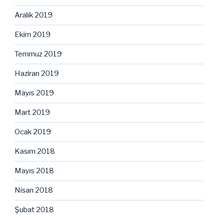
Aralık 2019
Ekim 2019
Temmuz 2019
Haziran 2019
Mayıs 2019
Mart 2019
Ocak 2019
Kasım 2018
Mayıs 2018
Nisan 2018
Şubat 2018