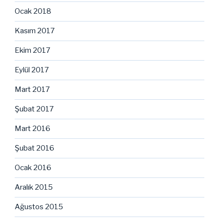
Ocak 2018
Kasım 2017
Ekim 2017
Eylül 2017
Mart 2017
Şubat 2017
Mart 2016
Şubat 2016
Ocak 2016
Aralık 2015
Ağustos 2015