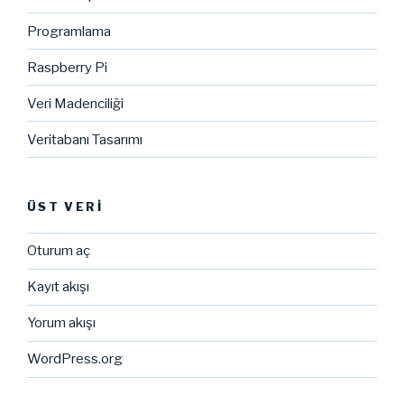
Programlama
Raspberry Pi
Veri Madenciliği
Veritabanı Tasarımı
ÜST VERI
Oturum aç
Kayıt akışı
Yorum akışı
WordPress.org