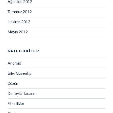
Ağustos 2012
Temmuz 2012
Haziran 2012
Mayıs 2012
KATEGORILER
Android
Bilgi Güvenliği
Çözüm
Derleyici Tasarımı
Etkinlikler