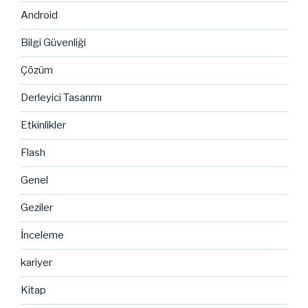
Android
Bilgi Güvenliği
Çözüm
Derleyici Tasarımı
Etkinlikler
Flash
Genel
Geziler
İnceleme
kariyer
Kitap