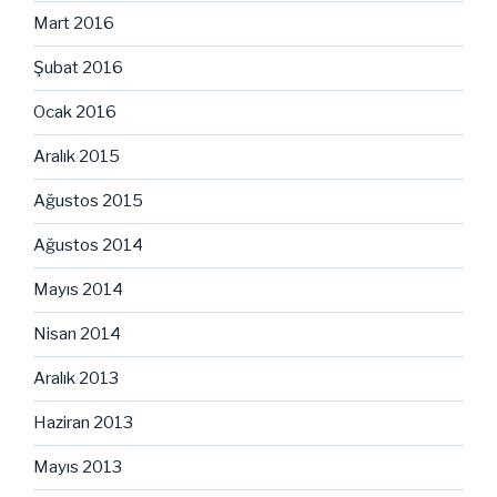
Mart 2016
Şubat 2016
Ocak 2016
Aralık 2015
Ağustos 2015
Ağustos 2014
Mayıs 2014
Nisan 2014
Aralık 2013
Haziran 2013
Mayıs 2013