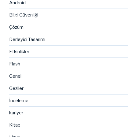
Android
Bilgi Güvenliği
Çözüm
Derleyici Tasarımı
Etkinlikler
Flash
Genel
Geziler
İnceleme
kariyer
Kitap