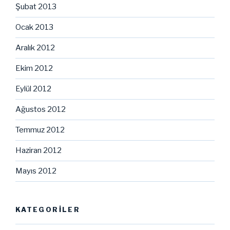
Şubat 2013
Ocak 2013
Aralık 2012
Ekim 2012
Eylül 2012
Ağustos 2012
Temmuz 2012
Haziran 2012
Mayıs 2012
KATEGORILER