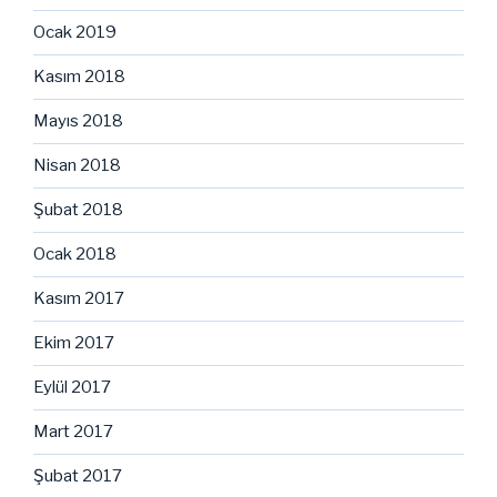
Ocak 2019
Kasım 2018
Mayıs 2018
Nisan 2018
Şubat 2018
Ocak 2018
Kasım 2017
Ekim 2017
Eylül 2017
Mart 2017
Şubat 2017