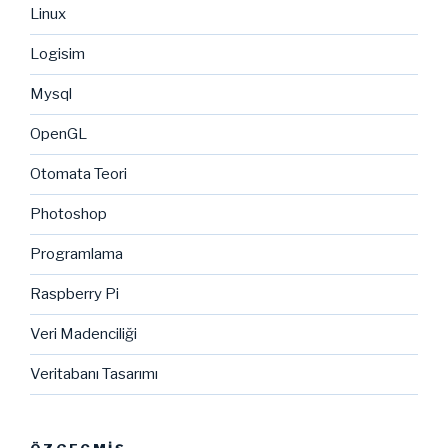
Linux
Logisim
Mysql
OpenGL
Otomata Teori
Photoshop
Programlama
Raspberry Pi
Veri Madenciliği
Veritabanı Tasarımı