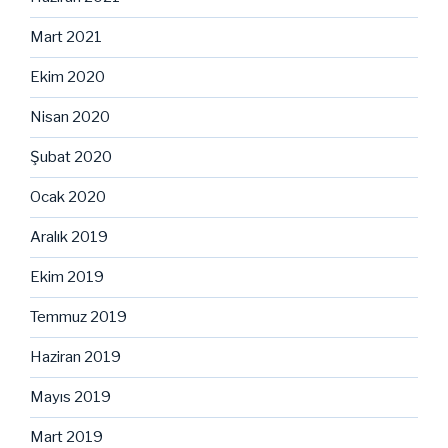
Mart 2021
Ekim 2020
Nisan 2020
Şubat 2020
Ocak 2020
Aralık 2019
Ekim 2019
Temmuz 2019
Haziran 2019
Mayıs 2019
Mart 2019