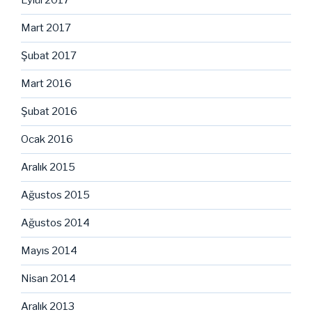
Eylül 2017
Mart 2017
Şubat 2017
Mart 2016
Şubat 2016
Ocak 2016
Aralık 2015
Ağustos 2015
Ağustos 2014
Mayıs 2014
Nisan 2014
Aralık 2013