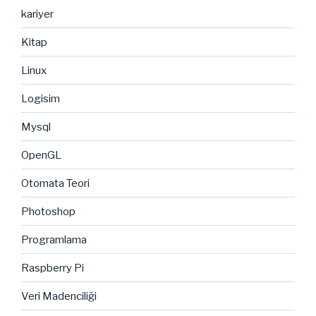
kariyer
Kitap
Linux
Logisim
Mysql
OpenGL
Otomata Teori
Photoshop
Programlama
Raspberry Pi
Veri Madenciliği