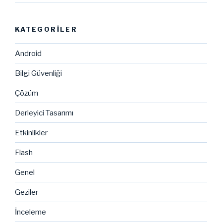
KATEGORILER
Android
Bilgi Güvenliği
Çözüm
Derleyici Tasarımı
Etkinlikler
Flash
Genel
Geziler
İnceleme