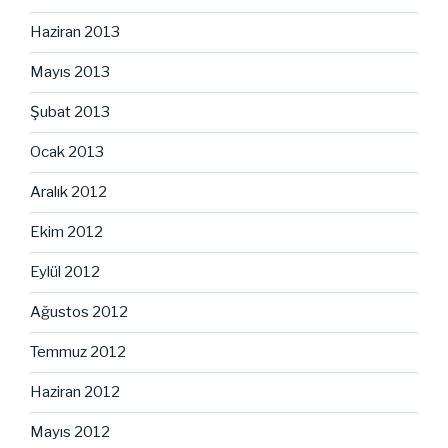
Haziran 2013
Mayıs 2013
Şubat 2013
Ocak 2013
Aralık 2012
Ekim 2012
Eylül 2012
Ağustos 2012
Temmuz 2012
Haziran 2012
Mayıs 2012