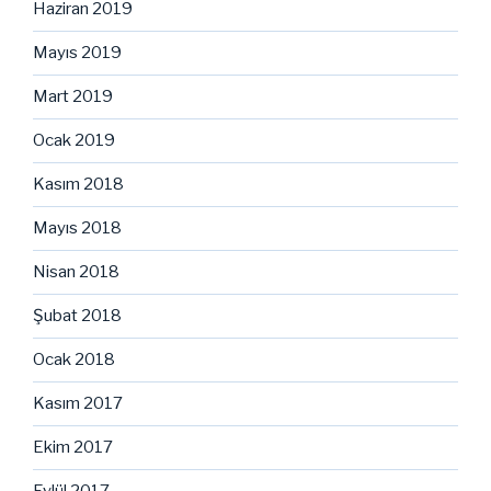
Haziran 2019
Mayıs 2019
Mart 2019
Ocak 2019
Kasım 2018
Mayıs 2018
Nisan 2018
Şubat 2018
Ocak 2018
Kasım 2017
Ekim 2017