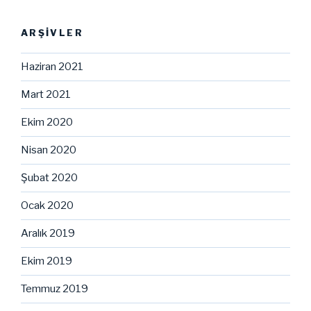
ARŞIVLER
Haziran 2021
Mart 2021
Ekim 2020
Nisan 2020
Şubat 2020
Ocak 2020
Aralık 2019
Ekim 2019
Temmuz 2019