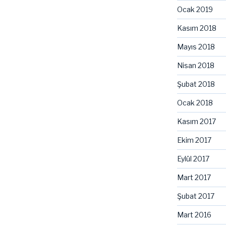
Ocak 2019
Kasım 2018
Mayıs 2018
Nisan 2018
Şubat 2018
Ocak 2018
Kasım 2017
Ekim 2017
Eylül 2017
Mart 2017
Şubat 2017
Mart 2016