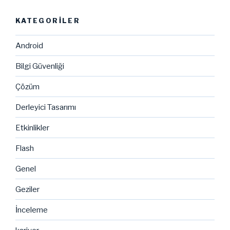
KATEGORILER
Android
Bilgi Güvenliği
Çözüm
Derleyici Tasarımı
Etkinlikler
Flash
Genel
Geziler
İnceleme