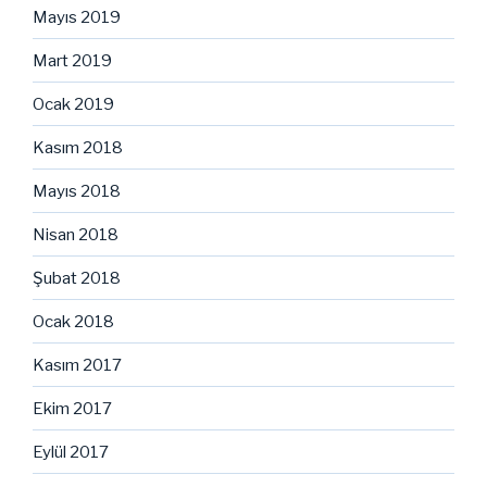
Mayıs 2019
Mart 2019
Ocak 2019
Kasım 2018
Mayıs 2018
Nisan 2018
Şubat 2018
Ocak 2018
Kasım 2017
Ekim 2017
Eylül 2017