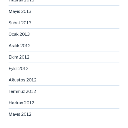
Mayıs 2013
Şubat 2013
Ocak 2013
Aralık 2012
Ekim 2012
Eylül 2012
Ağustos 2012
Temmuz 2012
Haziran 2012
Mayıs 2012