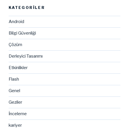
KATEGORILER
Android
Bilgi Güvenliği
Çözüm
Derleyici Tasarımı
Etkinlikler
Flash
Genel
Geziler
İnceleme
kariyer