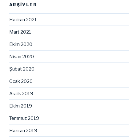
ARŞIVLER
Haziran 2021
Mart 2021
Ekim 2020
Nisan 2020
Şubat 2020
Ocak 2020
Aralık 2019
Ekim 2019
Temmuz 2019
Haziran 2019