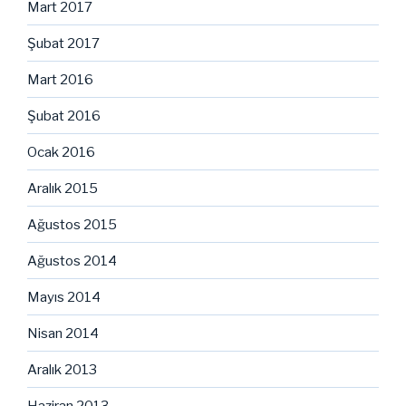
Mart 2017
Şubat 2017
Mart 2016
Şubat 2016
Ocak 2016
Aralık 2015
Ağustos 2015
Ağustos 2014
Mayıs 2014
Nisan 2014
Aralık 2013
Haziran 2013