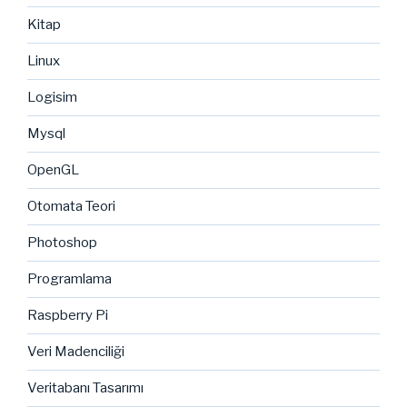
Kitap
Linux
Logisim
Mysql
OpenGL
Otomata Teori
Photoshop
Programlama
Raspberry Pi
Veri Madenciliği
Veritabanı Tasarımı