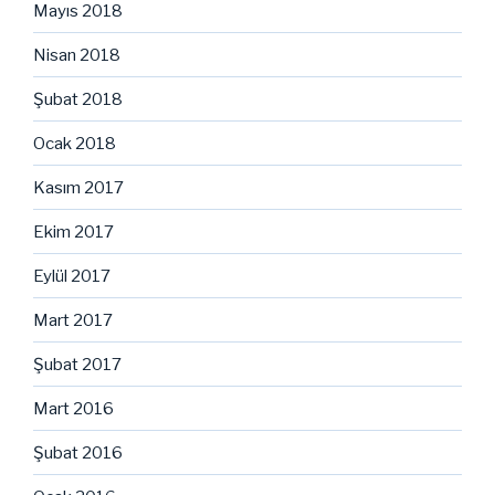
Mayıs 2018
Nisan 2018
Şubat 2018
Ocak 2018
Kasım 2017
Ekim 2017
Eylül 2017
Mart 2017
Şubat 2017
Mart 2016
Şubat 2016