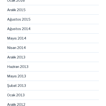
Ocak 2016
Aralık 2015
Ağustos 2015
Ağustos 2014
Mayıs 2014
Nisan 2014
Aralık 2013
Haziran 2013
Mayıs 2013
Şubat 2013
Ocak 2013
Aralık 2012