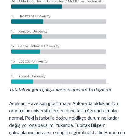
Tübitak Bilgem çalışanlarının üniversite dağılımı
Aselsan, Havelsan gibi firmalar Ankara’da oldukları için
orada olan üniversitelerden daha fazla öğrenci almaları
normal. Peki İstanbul’a doğru geldikçe durum ne kadar
değişiyor ona bakalım. Yukarıda, Tübitak Bilgem
çalışanlarının üniversite dağılımı görülmektedir. Burada da