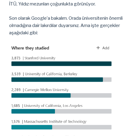
İTÜ, Yıldız mezunları çoğunlukta görünüyor.
Son olarak Google’a bakalım. Orada üniversitenin önemli
olmadığına dair lakırdılar duyarsınız. Ama işte gerçekler
aşağıdaki gibi: