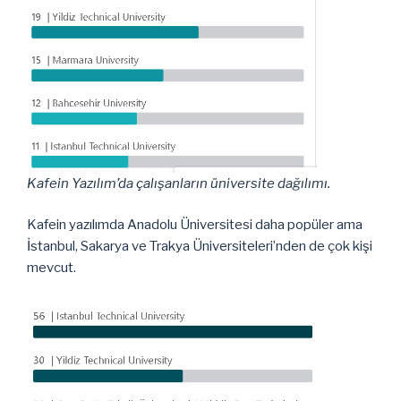
Kafein Yazılım’da çalışanların üniversite dağılımı.
Kafein yazılımda Anadolu Üniversitesi daha popüler ama
İstanbul, Sakarya ve Trakya Üniversiteleri’nden de çok kişi
mevcut.