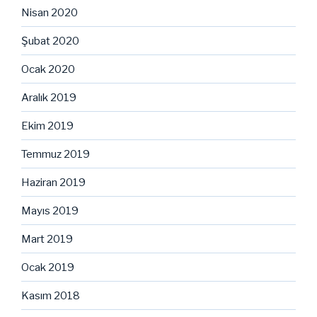
Nisan 2020
Şubat 2020
Ocak 2020
Aralık 2019
Ekim 2019
Temmuz 2019
Haziran 2019
Mayıs 2019
Mart 2019
Ocak 2019
Kasım 2018