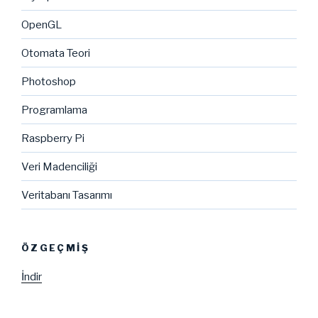
OpenGL
Otomata Teori
Photoshop
Programlama
Raspberry Pi
Veri Madenciliği
Veritabanı Tasarımı
ÖZGEÇMIŞ
İndir