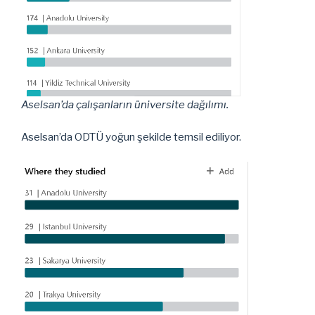
Aselsan’da çalışanların üniversite dağılımı.
Aselsan’da ODTÜ yoğun şekilde temsil ediliyor.