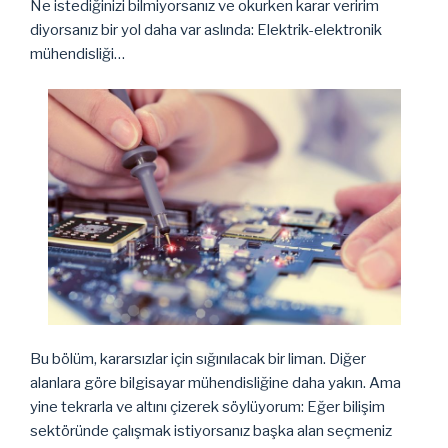
Ne istediğinizi bilmiyorsanız ve okurken karar veririm
diyorsanız bir yol daha var aslında: Elektrik-elektronik
mühendisliği…
Bu bölüm, kararsızlar için sığınılacak bir liman. Diğer
alanlara göre bilgisayar mühendisliğine daha yakın. Ama
yine tekrarla ve altını çizerek söylüyorum: Eğer bilişim
sektöründe çalışmak istiyorsanız başka alan seçmeniz