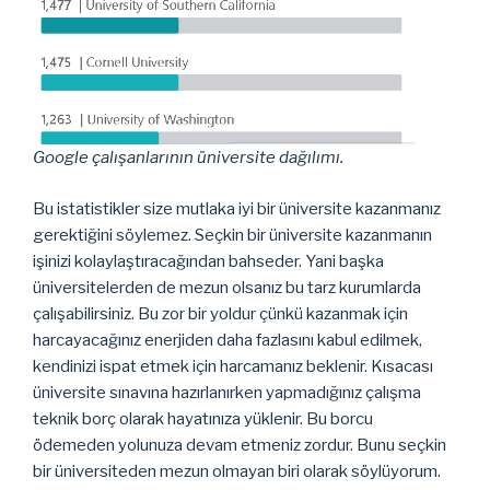
Google çalışanlarının üniversite dağılımı.
Bu istatistikler size mutlaka iyi bir üniversite kazanmanız
gerektiğini söylemez. Seçkin bir üniversite kazanmanın
işinizi kolaylaştıracağından bahseder. Yani başka
üniversitelerden de mezun olsanız bu tarz kurumlarda
çalışabilirsiniz. Bu zor bir yoldur çünkü kazanmak için
harcayacağınız enerjiden daha fazlasını kabul edilmek,
kendinizi ispat etmek için harcamanız beklenir. Kısacası
üniversite sınavına hazırlanırken yapmadığınız çalışma
teknik borç olarak hayatınıza yüklenir. Bu borcu
ödemeden yolunuza devam etmeniz zordur. Bunu seçkin
bir üniversiteden mezun olmayan biri olarak söylüyorum.