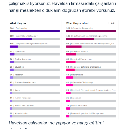
çalışmak istiyorsunuz. Havelsan firmasındaki çalışanların
hangi meslekten olduklarını doğrudan görebiliyorsunuz.
Havelsan çalışanları ne yapıyor ve hangi eğitimi