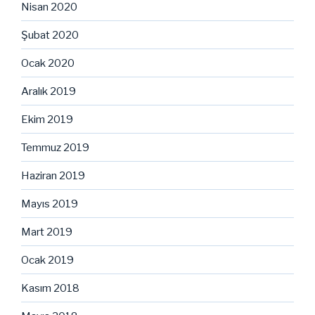
Nisan 2020
Şubat 2020
Ocak 2020
Aralık 2019
Ekim 2019
Temmuz 2019
Haziran 2019
Mayıs 2019
Mart 2019
Ocak 2019
Kasım 2018