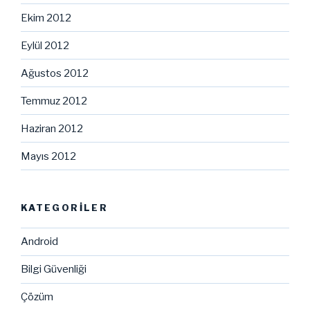
Ekim 2012
Eylül 2012
Ağustos 2012
Temmuz 2012
Haziran 2012
Mayıs 2012
KATEGORILER
Android
Bilgi Güvenliği
Çözüm