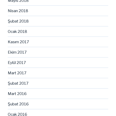
Mayıs 2018
Nisan 2018
Şubat 2018
Ocak 2018
Kasım 2017
Ekim 2017
Eylül 2017
Mart 2017
Şubat 2017
Mart 2016
Şubat 2016
Ocak 2016