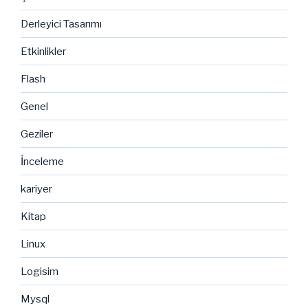
Derleyici Tasarımı
Etkinlikler
Flash
Genel
Geziler
İnceleme
kariyer
Kitap
Linux
Logisim
Mysql