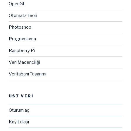
OpenGL
Otomata Teori
Photoshop
Programlama
Raspberry Pi
Veri Madenciliği
Veritabanı Tasarımı
ÜST VERI
Oturum aç
Kayıt akışı