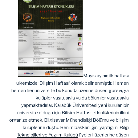
Mayıs ayının ilk haftası
ülkemizde ‘Bilişim Haftası’ olarak belirlenmiştir. Hemen
hemen her üniversite bu konuda üzerine düşen görevi, ya
kulüpler vasıtasıyla ya da bölümler vasıtasıyla
yapmaktadırlar. Karabük Üniversitesi yeni kurulan bir
üniversite olduğu için Bilişim Haftası etkinliklerinin ilkini
organize etmek, Bilgisayar Mühendisliği Bölümü ve bilişim
kulüplerine düştü. Benim başkanlığını yaptığım,
Bilgi
Teknolojileri ve Yazılım Kulübü
üyeleri, üzerlerine düşen