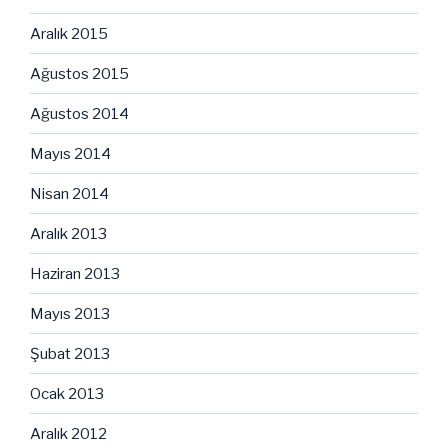
Aralık 2015
Ağustos 2015
Ağustos 2014
Mayıs 2014
Nisan 2014
Aralık 2013
Haziran 2013
Mayıs 2013
Şubat 2013
Ocak 2013
Aralık 2012