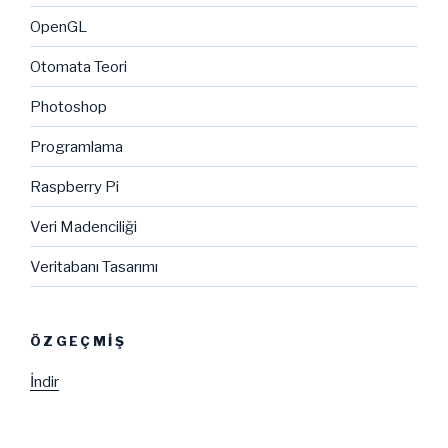
OpenGL
Otomata Teori
Photoshop
Programlama
Raspberry Pi
Veri Madenciliği
Veritabanı Tasarımı
ÖZGEÇMIŞ
İndir