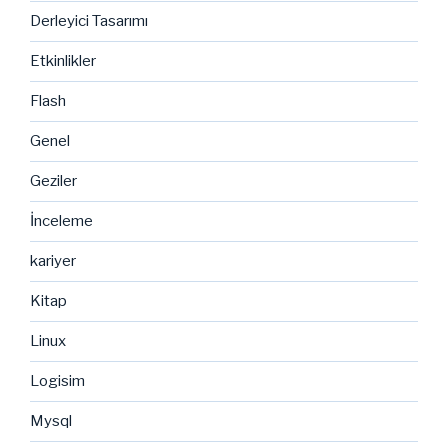
Derleyici Tasarımı
Etkinlikler
Flash
Genel
Geziler
İnceleme
kariyer
Kitap
Linux
Logisim
Mysql