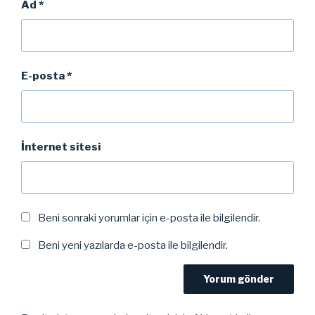
Ad
*
E-posta
*
İnternet sitesi
Beni sonraki yorumlar için e-posta ile bilgilendir.
Beni yeni yazılarda e-posta ile bilgilendir.