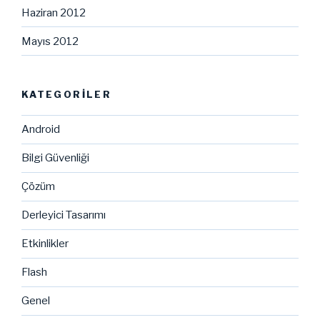
Haziran 2012
Mayıs 2012
KATEGORILER
Android
Bilgi Güvenliği
Çözüm
Derleyici Tasarımı
Etkinlikler
Flash
Genel