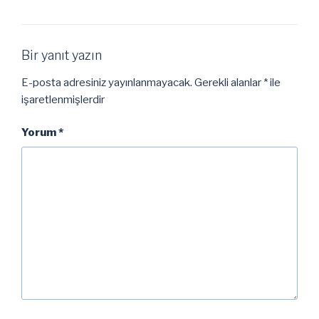
Bir yanıt yazın
E-posta adresiniz yayınlanmayacak.
Gerekli alanlar
*
ile
işaretlenmişlerdir
Yorum
*