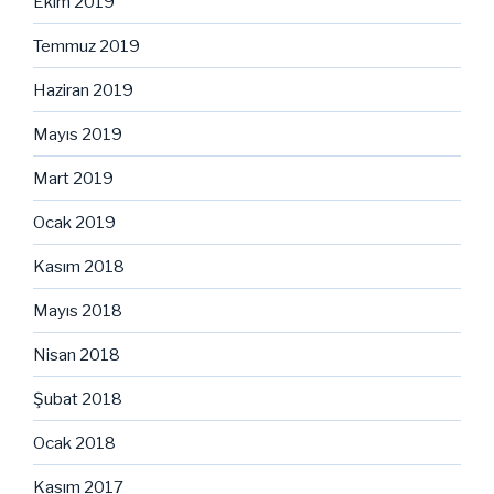
Ekim 2019
Temmuz 2019
Haziran 2019
Mayıs 2019
Mart 2019
Ocak 2019
Kasım 2018
Mayıs 2018
Nisan 2018
Şubat 2018
Ocak 2018
Kasım 2017