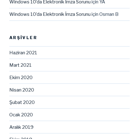
Windows 10’da Elektronik İmza Sorunu
için
YA
Windows 10’da Elektronik İmza Sorunu
için
Osman B
ARŞIVLER
Haziran 2021
Mart 2021
Ekim 2020
Nisan 2020
Şubat 2020
Ocak 2020
Aralık 2019