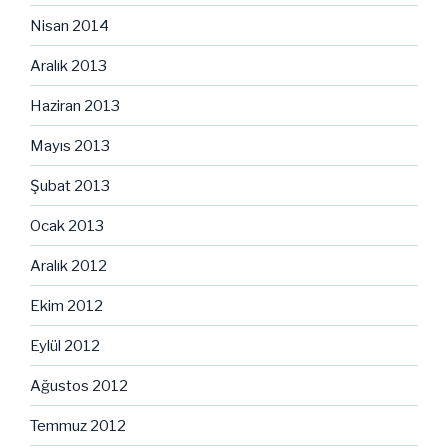
Nisan 2014
Aralık 2013
Haziran 2013
Mayıs 2013
Şubat 2013
Ocak 2013
Aralık 2012
Ekim 2012
Eylül 2012
Ağustos 2012
Temmuz 2012