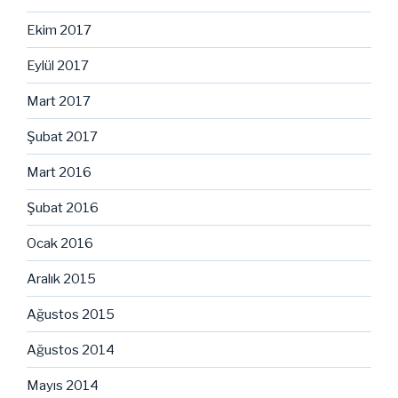
Ekim 2017
Eylül 2017
Mart 2017
Şubat 2017
Mart 2016
Şubat 2016
Ocak 2016
Aralık 2015
Ağustos 2015
Ağustos 2014
Mayıs 2014