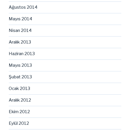
Ağustos 2014
Mayıs 2014
Nisan 2014
Aralık 2013
Haziran 2013
Mayıs 2013
Şubat 2013
Ocak 2013
Aralık 2012
Ekim 2012
Eylül 2012