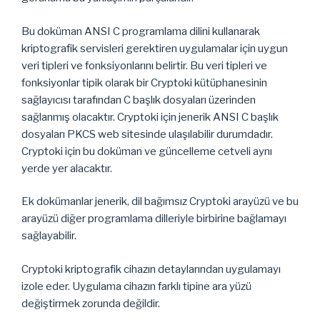
Bu doküman ANSI C programlama dilini kullanarak
kriptografik servisleri gerektiren uygulamalar için uygun
veri tipleri ve fonksiyonlarını belirtir. Bu veri tipleri ve
fonksiyonlar tipik olarak bir Cryptoki kütüphanesinin
sağlayıcısı tarafından C başlık dosyaları üzerinden
sağlanmış olacaktır. Cryptoki için jenerik ANSI C başlık
dosyaları PKCS web sitesinde ulaşılabilir durumdadır.
Cryptoki için bu doküman ve güncelleme cetveli aynı
yerde yer alacaktır.
Ek dokümanlar jenerik, dil bağımsız Cryptoki arayüzü ve bu
arayüzü diğer programlama dilleriyle birbirine bağlamayı
sağlayabilir.
Cryptoki kriptografik cihazın detaylarından uygulamayı
izole eder. Uygulama cihazın farklı tipine ara yüzü
değiştirmek zorunda değildir.