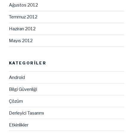
Ağustos 2012
Temmuz 2012
Haziran 2012
Mayıs 2012
KATEGORILER
Android
Bilgi Güvenliği
Çözüm
Derleyici Tasarımı
Etkinlikler