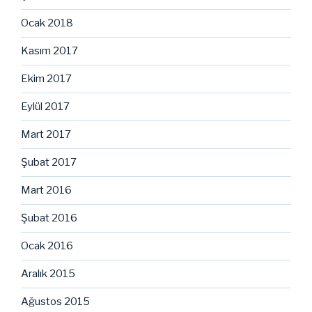
Ocak 2018
Kasım 2017
Ekim 2017
Eylül 2017
Mart 2017
Şubat 2017
Mart 2016
Şubat 2016
Ocak 2016
Aralık 2015
Ağustos 2015