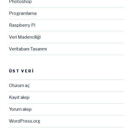
Photoshop
Programlama
Raspberry Pi
Veri Madenciliği
Veritabanı Tasarımı
ÜST VERI
Oturum aç
Kayıt akışı
Yorum akışı
WordPress.org