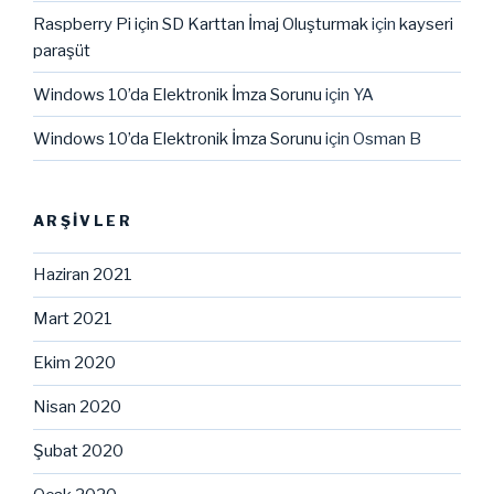
Raspberry Pi için SD Karttan İmaj Oluşturmak
için
kayseri
paraşüt
Windows 10’da Elektronik İmza Sorunu
için
YA
Windows 10’da Elektronik İmza Sorunu
için
Osman B
ARŞIVLER
Haziran 2021
Mart 2021
Ekim 2020
Nisan 2020
Şubat 2020