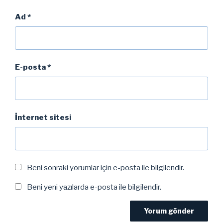
Ad
*
E-posta
*
İnternet sitesi
Beni sonraki yorumlar için e-posta ile bilgilendir.
Beni yeni yazılarda e-posta ile bilgilendir.