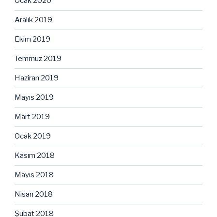
Ocak 2020
Aralık 2019
Ekim 2019
Temmuz 2019
Haziran 2019
Mayıs 2019
Mart 2019
Ocak 2019
Kasım 2018
Mayıs 2018
Nisan 2018
Şubat 2018