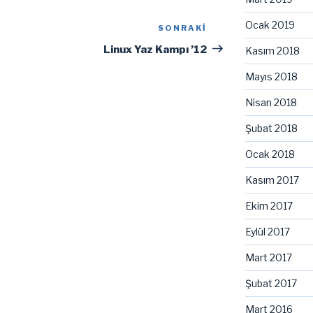
Ocak 2019
SONRAKI
Sonraki
Yazı
Linux Yaz Kampı ’12
Kasım 2018
Mayıs 2018
Nisan 2018
Şubat 2018
Ocak 2018
Kasım 2017
Ekim 2017
Eylül 2017
Mart 2017
Şubat 2017
Mart 2016