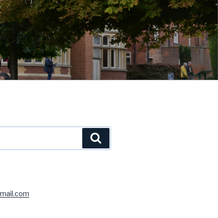
Ara
mail.com