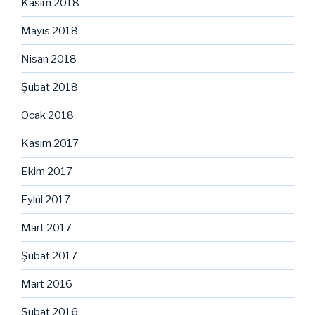
Kasım 2018
Mayıs 2018
Nisan 2018
Şubat 2018
Ocak 2018
Kasım 2017
Ekim 2017
Eylül 2017
Mart 2017
Şubat 2017
Mart 2016
Şubat 2016