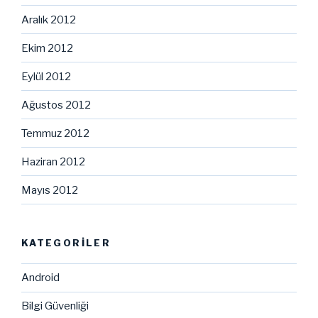
Aralık 2012
Ekim 2012
Eylül 2012
Ağustos 2012
Temmuz 2012
Haziran 2012
Mayıs 2012
KATEGORILER
Android
Bilgi Güvenliği