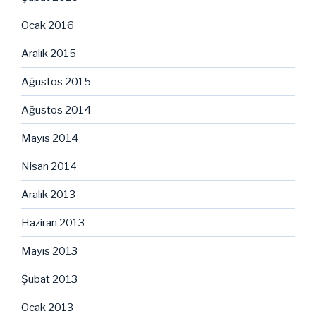
Ocak 2016
Aralık 2015
Ağustos 2015
Ağustos 2014
Mayıs 2014
Nisan 2014
Aralık 2013
Haziran 2013
Mayıs 2013
Şubat 2013
Ocak 2013