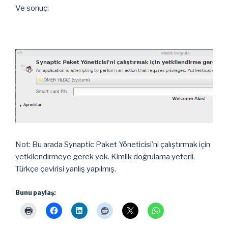
Ve sonuç:
Not: Bu arada Synaptic Paket Yöneticisi’ni çalıştırmak için
yetkilendirmeye gerek yok. Kimlik doğrulama yeterli.
Türkçe çevirisi yanlış yapılmış.
Bunu paylaş: