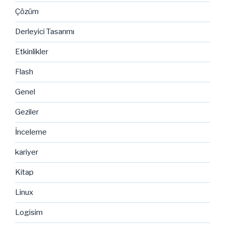
Çözüm
Derleyici Tasarımı
Etkinlikler
Flash
Genel
Geziler
İnceleme
kariyer
Kitap
Linux
Logisim