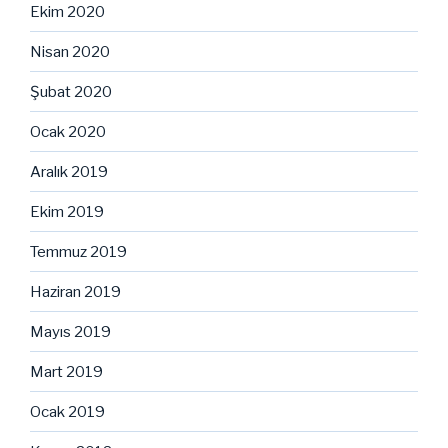
Ekim 2020
Nisan 2020
Şubat 2020
Ocak 2020
Aralık 2019
Ekim 2019
Temmuz 2019
Haziran 2019
Mayıs 2019
Mart 2019
Ocak 2019