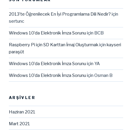
2013’te Öğrenilecek En İyi Programlama Dili Nedir?
için
sertunc
Windows 10’da Elektronik İmza Sorunu
için
BCB
Raspberry Pi için SD Karttan İmaj Oluşturmak
için
kayseri
paraşüt
Windows 10’da Elektronik İmza Sorunu
için
YA
Windows 10’da Elektronik İmza Sorunu
için
Osman B
ARŞIVLER
Haziran 2021
Mart 2021