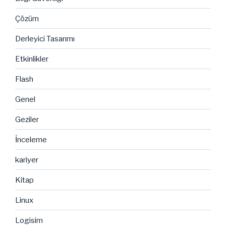
Çözüm
Derleyici Tasarımı
Etkinlikler
Flash
Genel
Geziler
İnceleme
kariyer
Kitap
Linux
Logisim