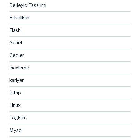
Derleyici Tasarımı
Etkinlikler
Flash
Genel
Geziler
İnceleme
kariyer
Kitap
Linux
Logisim
Mysql