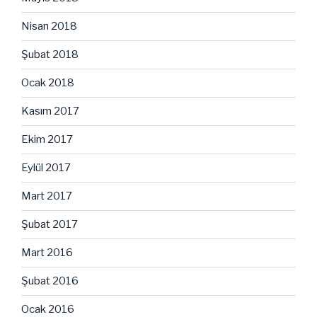
Nisan 2018
Şubat 2018
Ocak 2018
Kasım 2017
Ekim 2017
Eylül 2017
Mart 2017
Şubat 2017
Mart 2016
Şubat 2016
Ocak 2016