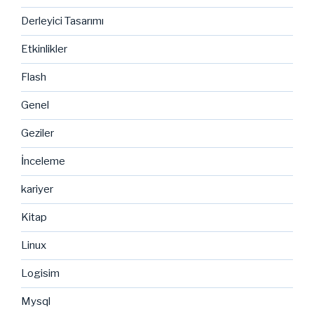
Derleyici Tasarımı
Etkinlikler
Flash
Genel
Geziler
İnceleme
kariyer
Kitap
Linux
Logisim
Mysql