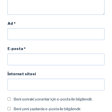
Ad
*
E-posta
*
İnternet sitesi
Beni sonraki yorumlar için e-posta ile bilgilendir.
Beni yeni yazılarda e-posta ile bilgilendir.