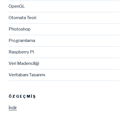
OpenGL
Otomata Teori
Photoshop
Programlama
Raspberry Pi
Veri Madenciliği
Veritabanı Tasarımı
ÖZGEÇMIŞ
İndir