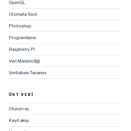
OpenGL
Otomata Teori
Photoshop
Programlama
Raspberry Pi
Veri Madenciliği
Veritabanı Tasarımı
ÜST VERI
Oturum aç
Kayıt akışı