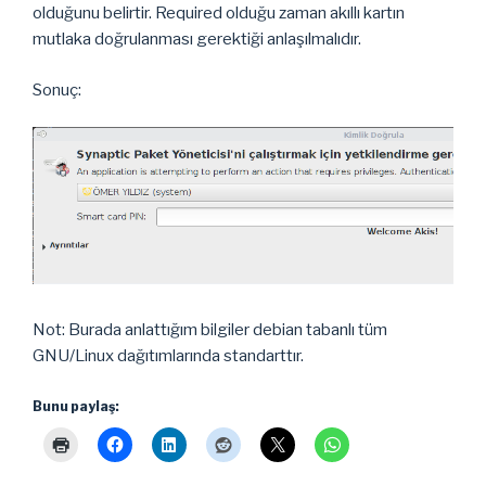
olduğunu belirtir. Required olduğu zaman akıllı kartın
mutlaka doğrulanması gerektiği anlaşılmalıdır.
Sonuç:
Not: Burada anlattığım bilgiler debian tabanlı tüm
GNU/Linux dağıtımlarında standarttır.
Bunu paylaş: