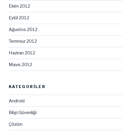
Ekim 2012
Eylül 2012
Ağustos 2012
Temmuz 2012
Haziran 2012
Mayıs 2012
KATEGORILER
Android
Bilgi Güvenliği
Çözüm