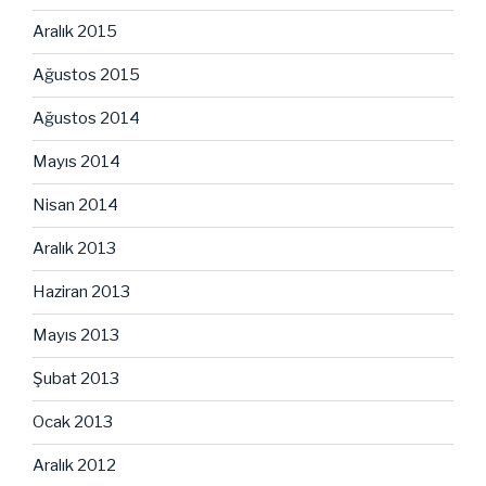
Aralık 2015
Ağustos 2015
Ağustos 2014
Mayıs 2014
Nisan 2014
Aralık 2013
Haziran 2013
Mayıs 2013
Şubat 2013
Ocak 2013
Aralık 2012