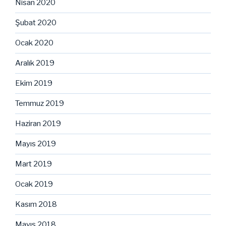
Nisan 2020
Şubat 2020
Ocak 2020
Aralık 2019
Ekim 2019
Temmuz 2019
Haziran 2019
Mayıs 2019
Mart 2019
Ocak 2019
Kasım 2018
Mayıs 2018