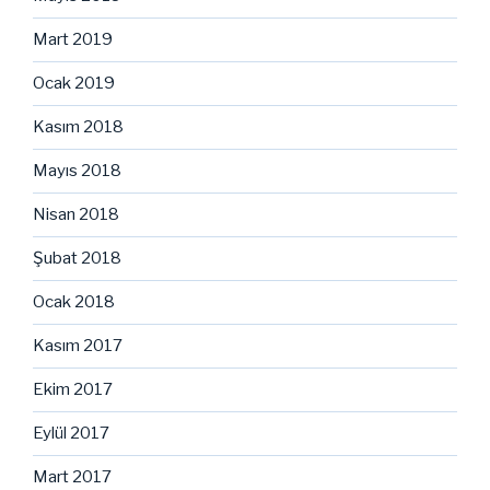
Mart 2019
Ocak 2019
Kasım 2018
Mayıs 2018
Nisan 2018
Şubat 2018
Ocak 2018
Kasım 2017
Ekim 2017
Eylül 2017
Mart 2017