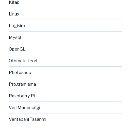
Kitap
Linux
Logisim
Mysql
OpenGL
Otomata Teori
Photoshop
Programlama
Raspberry Pi
Veri Madenciliği
Veritabanı Tasarımı