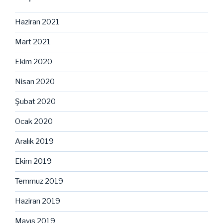
Haziran 2021
Mart 2021
Ekim 2020
Nisan 2020
Şubat 2020
Ocak 2020
Aralık 2019
Ekim 2019
Temmuz 2019
Haziran 2019
Mayıs 2019