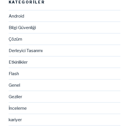
KATEGORILER
Android
Bilgi Güvenliği
Çözüm
Derleyici Tasarımı
Etkinlikler
Flash
Genel
Geziler
İnceleme
kariyer