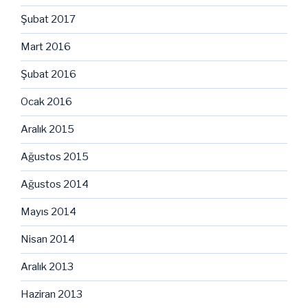
Şubat 2017
Mart 2016
Şubat 2016
Ocak 2016
Aralık 2015
Ağustos 2015
Ağustos 2014
Mayıs 2014
Nisan 2014
Aralık 2013
Haziran 2013