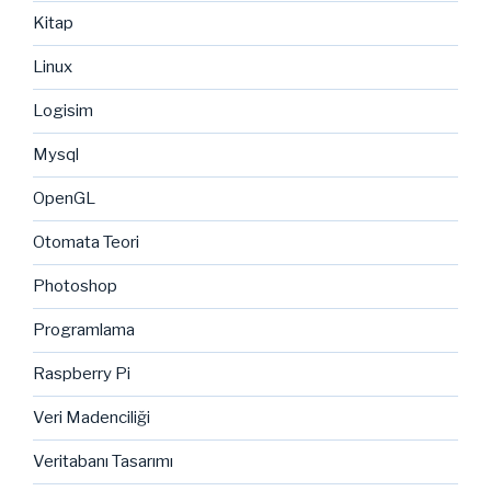
Kitap
Linux
Logisim
Mysql
OpenGL
Otomata Teori
Photoshop
Programlama
Raspberry Pi
Veri Madenciliği
Veritabanı Tasarımı