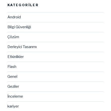
KATEGORILER
Android
Bilgi Güvenliği
Çözüm
Derleyici Tasarımı
Etkinlikler
Flash
Genel
Geziler
İnceleme
kariyer