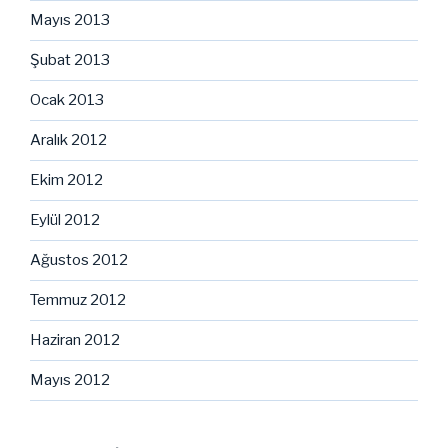
Mayıs 2013
Şubat 2013
Ocak 2013
Aralık 2012
Ekim 2012
Eylül 2012
Ağustos 2012
Temmuz 2012
Haziran 2012
Mayıs 2012