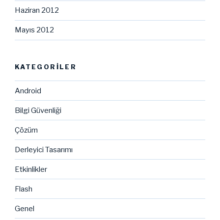
Haziran 2012
Mayıs 2012
KATEGORILER
Android
Bilgi Güvenliği
Çözüm
Derleyici Tasarımı
Etkinlikler
Flash
Genel