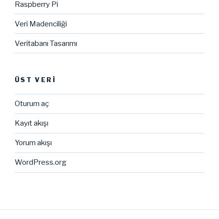
Raspberry Pi
Veri Madenciliği
Veritabanı Tasarımı
ÜST VERI
Oturum aç
Kayıt akışı
Yorum akışı
WordPress.org