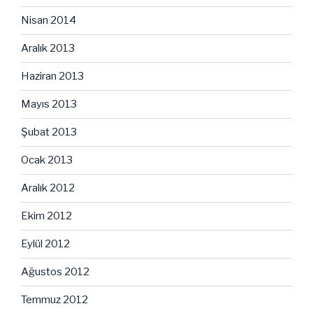
Nisan 2014
Aralık 2013
Haziran 2013
Mayıs 2013
Şubat 2013
Ocak 2013
Aralık 2012
Ekim 2012
Eylül 2012
Ağustos 2012
Temmuz 2012