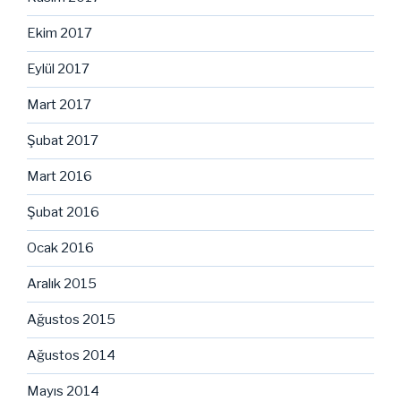
Ekim 2017
Eylül 2017
Mart 2017
Şubat 2017
Mart 2016
Şubat 2016
Ocak 2016
Aralık 2015
Ağustos 2015
Ağustos 2014
Mayıs 2014