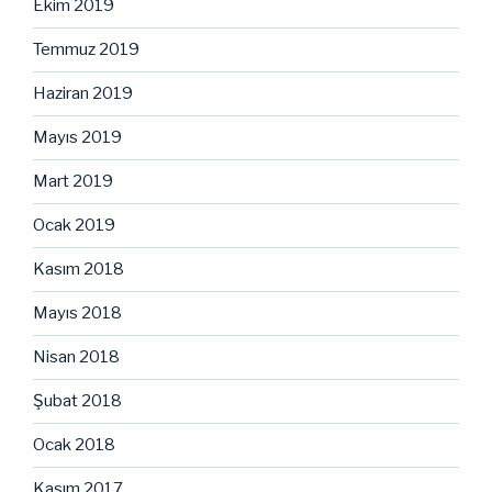
Ekim 2019
Temmuz 2019
Haziran 2019
Mayıs 2019
Mart 2019
Ocak 2019
Kasım 2018
Mayıs 2018
Nisan 2018
Şubat 2018
Ocak 2018
Kasım 2017