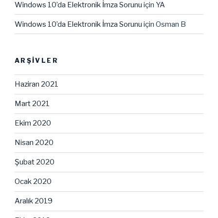
Windows 10’da Elektronik İmza Sorunu
için
YA
Windows 10’da Elektronik İmza Sorunu
için
Osman B
ARŞIVLER
Haziran 2021
Mart 2021
Ekim 2020
Nisan 2020
Şubat 2020
Ocak 2020
Aralık 2019