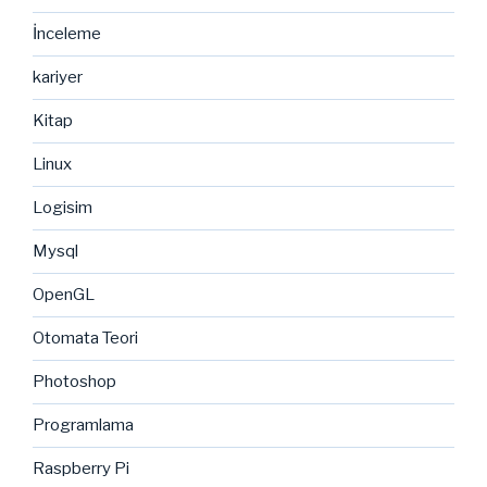
İnceleme
kariyer
Kitap
Linux
Logisim
Mysql
OpenGL
Otomata Teori
Photoshop
Programlama
Raspberry Pi