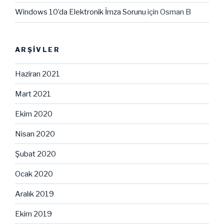
Windows 10’da Elektronik İmza Sorunu
için
Osman B
ARŞIVLER
Haziran 2021
Mart 2021
Ekim 2020
Nisan 2020
Şubat 2020
Ocak 2020
Aralık 2019
Ekim 2019