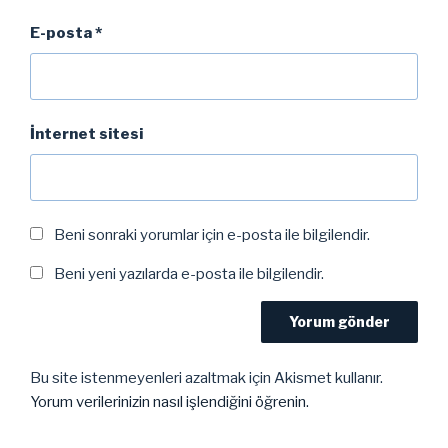
E-posta
*
İnternet sitesi
Beni sonraki yorumlar için e-posta ile bilgilendir.
Beni yeni yazılarda e-posta ile bilgilendir.
Bu site istenmeyenleri azaltmak için Akismet kullanır.
Yorum verilerinizin nasıl işlendiğini öğrenin.