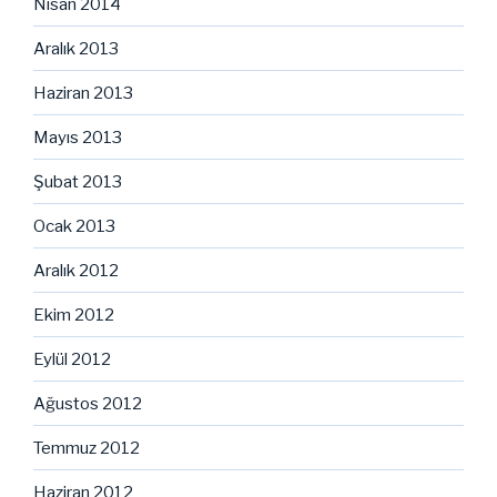
Nisan 2014
Aralık 2013
Haziran 2013
Mayıs 2013
Şubat 2013
Ocak 2013
Aralık 2012
Ekim 2012
Eylül 2012
Ağustos 2012
Temmuz 2012
Haziran 2012