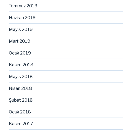
Temmuz 2019
Haziran 2019
Mayıs 2019
Mart 2019
Ocak 2019
Kasım 2018
Mayıs 2018
Nisan 2018
Şubat 2018
Ocak 2018
Kasım 2017