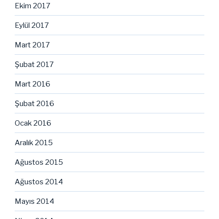
Ekim 2017
Eylül 2017
Mart 2017
Şubat 2017
Mart 2016
Şubat 2016
Ocak 2016
Aralık 2015
Ağustos 2015
Ağustos 2014
Mayıs 2014