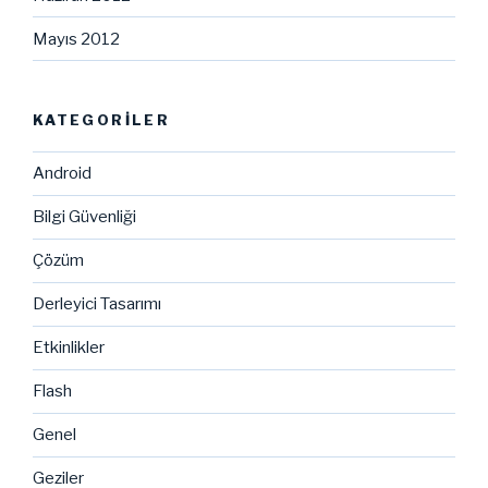
Mayıs 2012
KATEGORILER
Android
Bilgi Güvenliği
Çözüm
Derleyici Tasarımı
Etkinlikler
Flash
Genel
Geziler