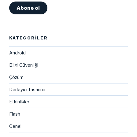
Abone ol
KATEGORILER
Android
Bilgi Güvenliği
Çözüm
Derleyici Tasarımı
Etkinlikler
Flash
Genel