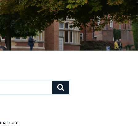
Ara
mail.com