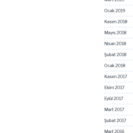
Ocak 2019
Kasım 2018
Mayıs 2018
Nisan 2018
Şubat 2018
Ocak 2018
Kasım 2017
Ekim 2017
Eylül 2017
Mart 2017
Şubat 2017
Mart 2016