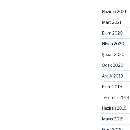
Haziran 2021
Mart 2021
Ekim 2020
Nisan 2020
Şubat 2020
Ocak 2020
Aralık 2019
Ekim 2019
Temmuz 2019
Haziran 2019
Mayıs 2019
Mart 2019