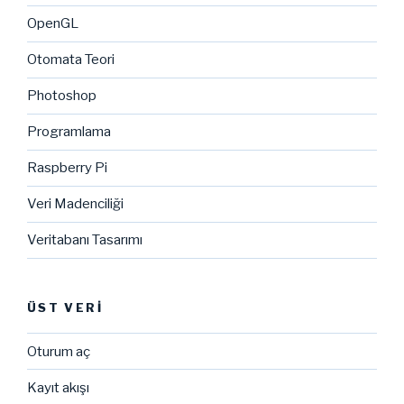
OpenGL
Otomata Teori
Photoshop
Programlama
Raspberry Pi
Veri Madenciliği
Veritabanı Tasarımı
ÜST VERI
Oturum aç
Kayıt akışı