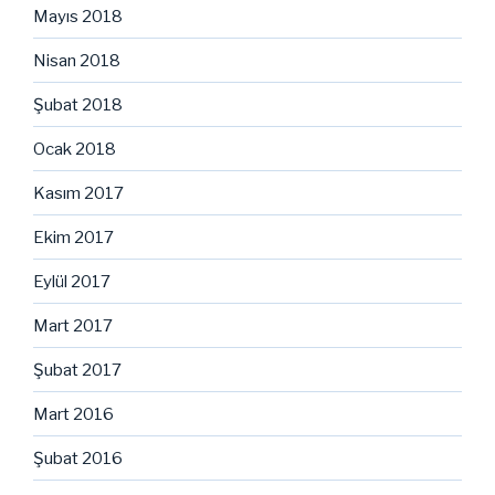
Mayıs 2018
Nisan 2018
Şubat 2018
Ocak 2018
Kasım 2017
Ekim 2017
Eylül 2017
Mart 2017
Şubat 2017
Mart 2016
Şubat 2016