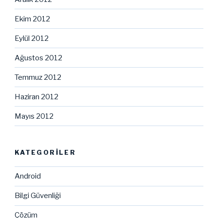
Ekim 2012
Eylül 2012
Ağustos 2012
Temmuz 2012
Haziran 2012
Mayıs 2012
KATEGORILER
Android
Bilgi Güvenliği
Çözüm