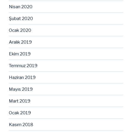
Nisan 2020
Şubat 2020
Ocak 2020
Aralık 2019
Ekim 2019
Temmuz 2019
Haziran 2019
Mayıs 2019
Mart 2019
Ocak 2019
Kasım 2018