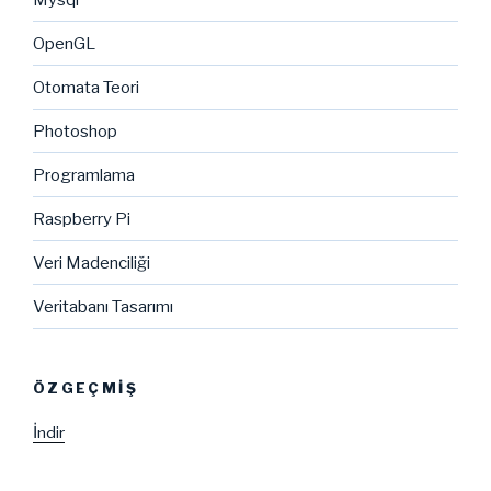
OpenGL
Otomata Teori
Photoshop
Programlama
Raspberry Pi
Veri Madenciliği
Veritabanı Tasarımı
ÖZGEÇMIŞ
İndir