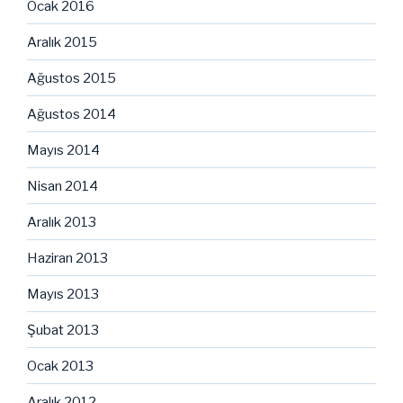
Ocak 2016
Aralık 2015
Ağustos 2015
Ağustos 2014
Mayıs 2014
Nisan 2014
Aralık 2013
Haziran 2013
Mayıs 2013
Şubat 2013
Ocak 2013
Aralık 2012