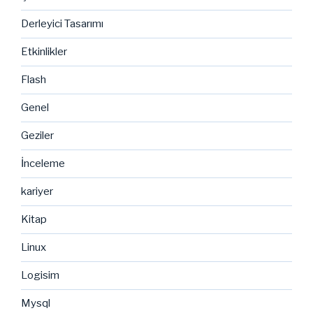
Derleyici Tasarımı
Etkinlikler
Flash
Genel
Geziler
İnceleme
kariyer
Kitap
Linux
Logisim
Mysql