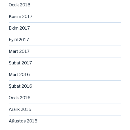
Ocak 2018
Kasım 2017
Ekim 2017
Eylül 2017
Mart 2017
Şubat 2017
Mart 2016
Şubat 2016
Ocak 2016
Aralık 2015
Ağustos 2015