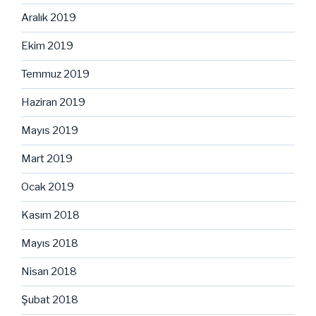
Aralık 2019
Ekim 2019
Temmuz 2019
Haziran 2019
Mayıs 2019
Mart 2019
Ocak 2019
Kasım 2018
Mayıs 2018
Nisan 2018
Şubat 2018