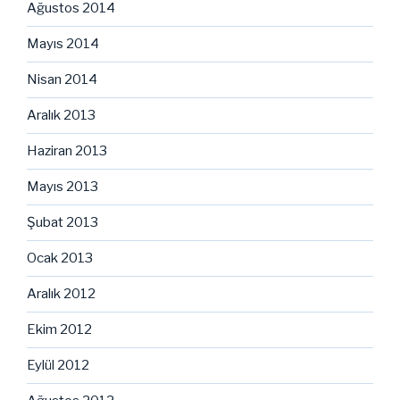
Ağustos 2014
Mayıs 2014
Nisan 2014
Aralık 2013
Haziran 2013
Mayıs 2013
Şubat 2013
Ocak 2013
Aralık 2012
Ekim 2012
Eylül 2012