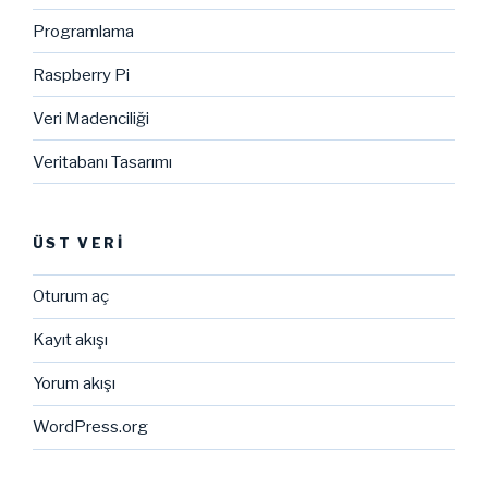
Programlama
Raspberry Pi
Veri Madenciliği
Veritabanı Tasarımı
ÜST VERI
Oturum aç
Kayıt akışı
Yorum akışı
WordPress.org