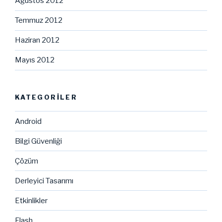
Ağustos 2012
Temmuz 2012
Haziran 2012
Mayıs 2012
KATEGORILER
Android
Bilgi Güvenliği
Çözüm
Derleyici Tasarımı
Etkinlikler
Flash