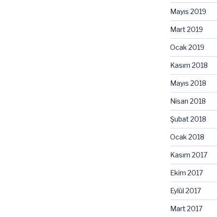
Mayıs 2019
Mart 2019
Ocak 2019
Kasım 2018
Mayıs 2018
Nisan 2018
Şubat 2018
Ocak 2018
Kasım 2017
Ekim 2017
Eylül 2017
Mart 2017