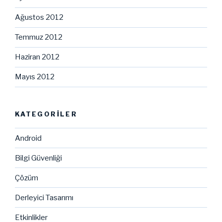
Ağustos 2012
Temmuz 2012
Haziran 2012
Mayıs 2012
KATEGORILER
Android
Bilgi Güvenliği
Çözüm
Derleyici Tasarımı
Etkinlikler