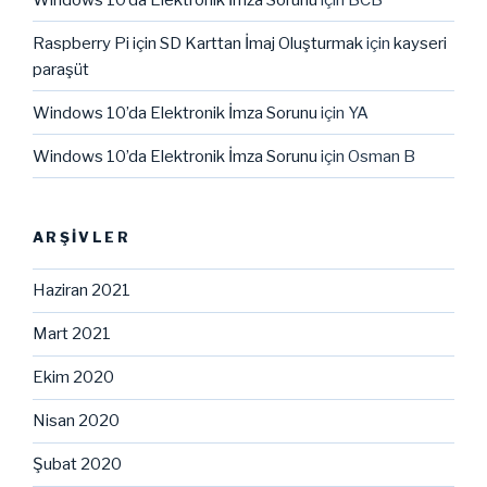
Raspberry Pi için SD Karttan İmaj Oluşturmak
için
kayseri
paraşüt
Windows 10’da Elektronik İmza Sorunu
için
YA
Windows 10’da Elektronik İmza Sorunu
için
Osman B
ARŞIVLER
Haziran 2021
Mart 2021
Ekim 2020
Nisan 2020
Şubat 2020