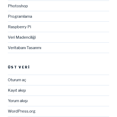
Photoshop
Programlama
Raspberry Pi
Veri Madenciliği
Veritabanı Tasarımı
ÜST VERI
Oturum aç
Kayıt akışı
Yorum akışı
WordPress.org