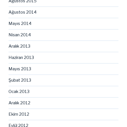
Ağustos 2015
Ağustos 2014
Mayıs 2014
Nisan 2014
Aralık 2013
Haziran 2013
Mayıs 2013
Şubat 2013
Ocak 2013
Aralık 2012
Ekim 2012
Eylül 2012