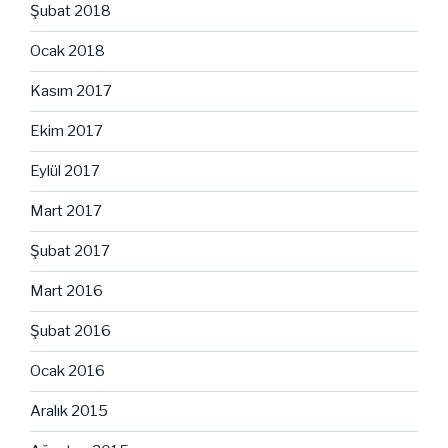
Şubat 2018
Ocak 2018
Kasım 2017
Ekim 2017
Eylül 2017
Mart 2017
Şubat 2017
Mart 2016
Şubat 2016
Ocak 2016
Aralık 2015