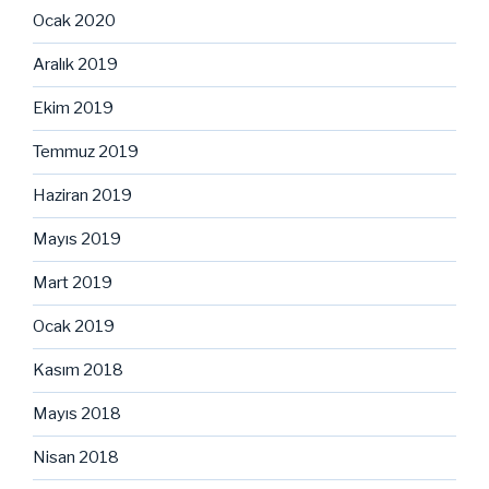
Ocak 2020
Aralık 2019
Ekim 2019
Temmuz 2019
Haziran 2019
Mayıs 2019
Mart 2019
Ocak 2019
Kasım 2018
Mayıs 2018
Nisan 2018