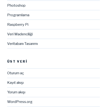
Photoshop
Programlama
Raspberry Pi
Veri Madenciliği
Veritabanı Tasarımı
ÜST VERI
Oturum aç
Kayıt akışı
Yorum akışı
WordPress.org