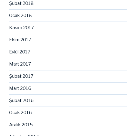
Şubat 2018
Ocak 2018
Kasım 2017
Ekim 2017
Eylül 2017
Mart 2017
Şubat 2017
Mart 2016
Şubat 2016
Ocak 2016
Aralık 2015