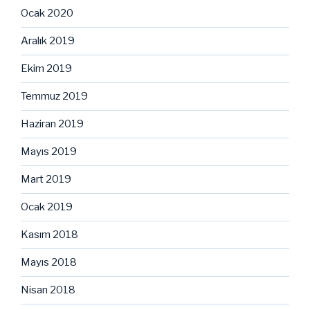
Ocak 2020
Aralık 2019
Ekim 2019
Temmuz 2019
Haziran 2019
Mayıs 2019
Mart 2019
Ocak 2019
Kasım 2018
Mayıs 2018
Nisan 2018