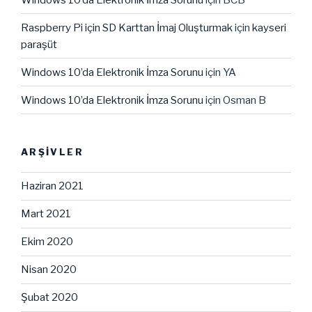
Raspberry Pi için SD Karttan İmaj Oluşturmak
için
kayseri
paraşüt
Windows 10’da Elektronik İmza Sorunu
için
YA
Windows 10’da Elektronik İmza Sorunu
için
Osman B
ARŞIVLER
Haziran 2021
Mart 2021
Ekim 2020
Nisan 2020
Şubat 2020