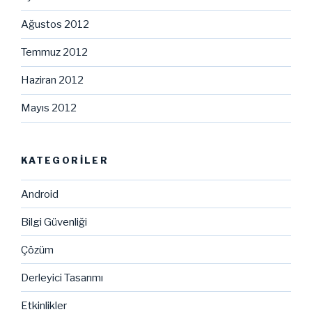
Ağustos 2012
Temmuz 2012
Haziran 2012
Mayıs 2012
KATEGORILER
Android
Bilgi Güvenliği
Çözüm
Derleyici Tasarımı
Etkinlikler