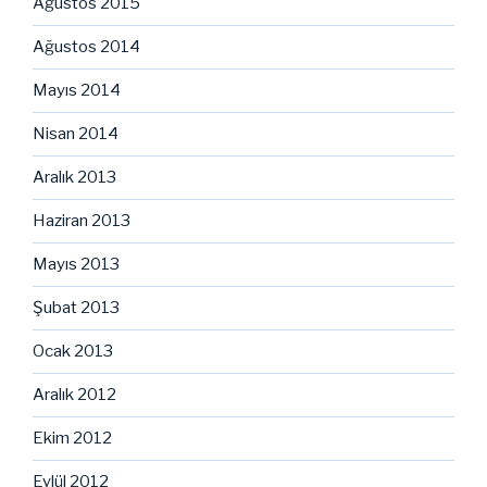
Ağustos 2015
Ağustos 2014
Mayıs 2014
Nisan 2014
Aralık 2013
Haziran 2013
Mayıs 2013
Şubat 2013
Ocak 2013
Aralık 2012
Ekim 2012
Eylül 2012