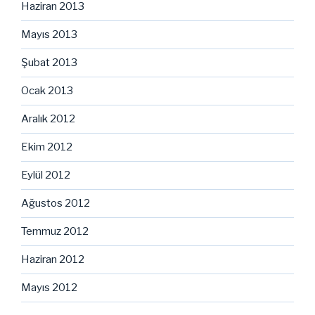
Haziran 2013
Mayıs 2013
Şubat 2013
Ocak 2013
Aralık 2012
Ekim 2012
Eylül 2012
Ağustos 2012
Temmuz 2012
Haziran 2012
Mayıs 2012