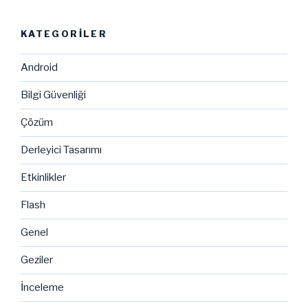
KATEGORILER
Android
Bilgi Güvenliği
Çözüm
Derleyici Tasarımı
Etkinlikler
Flash
Genel
Geziler
İnceleme