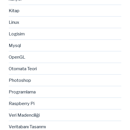
Kitap
Linux
Logisim
Mysql
OpenGL
Otomata Teori
Photoshop
Programlama
Raspberry Pi
Veri Madenciliği
Veritabanı Tasarımı