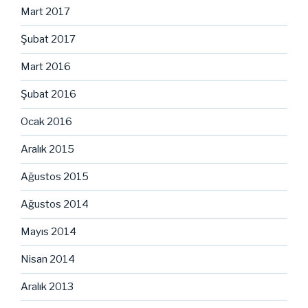
Mart 2017
Şubat 2017
Mart 2016
Şubat 2016
Ocak 2016
Aralık 2015
Ağustos 2015
Ağustos 2014
Mayıs 2014
Nisan 2014
Aralık 2013