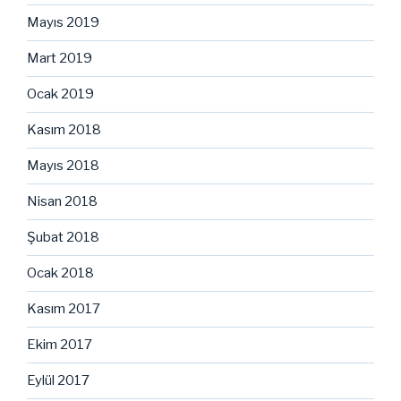
Mayıs 2019
Mart 2019
Ocak 2019
Kasım 2018
Mayıs 2018
Nisan 2018
Şubat 2018
Ocak 2018
Kasım 2017
Ekim 2017
Eylül 2017