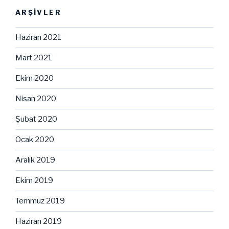
ARŞIVLER
Haziran 2021
Mart 2021
Ekim 2020
Nisan 2020
Şubat 2020
Ocak 2020
Aralık 2019
Ekim 2019
Temmuz 2019
Haziran 2019