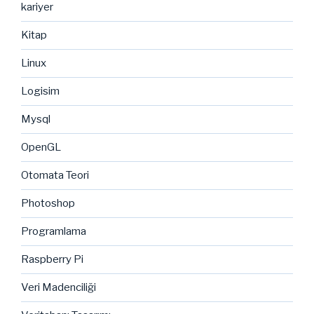
kariyer
Kitap
Linux
Logisim
Mysql
OpenGL
Otomata Teori
Photoshop
Programlama
Raspberry Pi
Veri Madenciliği