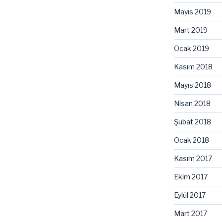
Mayıs 2019
Mart 2019
Ocak 2019
Kasım 2018
Mayıs 2018
Nisan 2018
Şubat 2018
Ocak 2018
Kasım 2017
Ekim 2017
Eylül 2017
Mart 2017