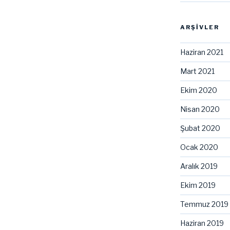
ARŞIVLER
Haziran 2021
Mart 2021
Ekim 2020
Nisan 2020
Şubat 2020
Ocak 2020
Aralık 2019
Ekim 2019
Temmuz 2019
Haziran 2019