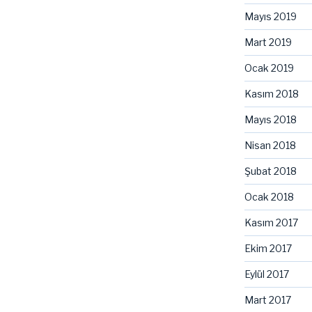
Mayıs 2019
Mart 2019
Ocak 2019
Kasım 2018
Mayıs 2018
Nisan 2018
Şubat 2018
Ocak 2018
Kasım 2017
Ekim 2017
Eylül 2017
Mart 2017