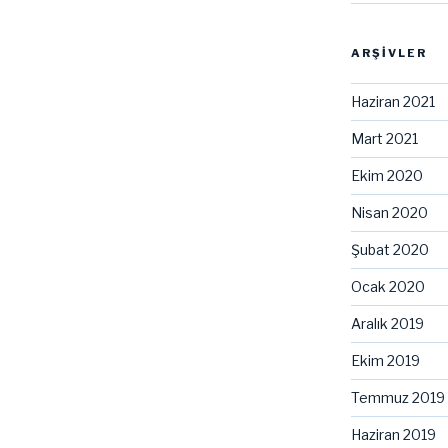
ARŞIVLER
Haziran 2021
Mart 2021
Ekim 2020
Nisan 2020
Şubat 2020
Ocak 2020
Aralık 2019
Ekim 2019
Temmuz 2019
Haziran 2019