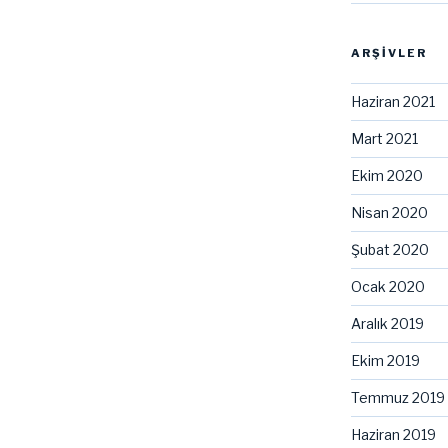
ARŞIVLER
Haziran 2021
Mart 2021
Ekim 2020
Nisan 2020
Şubat 2020
Ocak 2020
Aralık 2019
Ekim 2019
Temmuz 2019
Haziran 2019