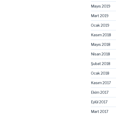
Mayıs 2019
Mart 2019
Ocak 2019
Kasım 2018
Mayıs 2018
Nisan 2018
Şubat 2018
Ocak 2018
Kasım 2017
Ekim 2017
Eylül 2017
Mart 2017