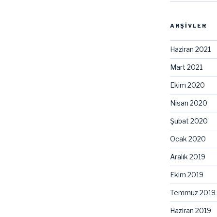
ARŞIVLER
Haziran 2021
Mart 2021
Ekim 2020
Nisan 2020
Şubat 2020
Ocak 2020
Aralık 2019
Ekim 2019
Temmuz 2019
Haziran 2019