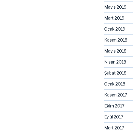
Mayıs 2019
Mart 2019
Ocak 2019
Kasım 2018
Mayıs 2018
Nisan 2018
Şubat 2018
Ocak 2018
Kasım 2017
Ekim 2017
Eylül 2017
Mart 2017