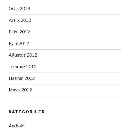
Ocak 2013
Aralık 2012
Ekim 2012
Eylül 2012
Ağustos 2012
Temmuz 2012
Haziran 2012
Mayıs 2012
KATEGORILER
Android