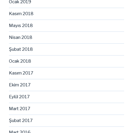
Ocak 2019
Kasım 2018
Mayıs 2018
Nisan 2018
Şubat 2018
Ocak 2018
Kasım 2017
Ekim 2017
Eylül 2017
Mart 2017
Şubat 2017
Mart 2016