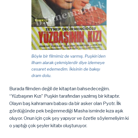
Böyle bir filmimiz de varmış. Puşkin’den
ilham alarak çekmişlerdir diye izlemeye
cesaret edemedim. İkisinin de bakışı
dram dolu.
Burada filmden değil de kitaptan bahsedeceğim.
“Yüzbaşının Kızı” Puşkin tarafından yazılmış bir kitaptır.
Olayın baş kahramanı babası da bir asker olan Pyotr. İlk
gördüğünde pek beğenmediği Masha isminde kıza aşık
oluyor. Onun için çok şey yapıyor ve özetle söylemeliyim ki
o yaptığı çok şeyler kitabı oluşturuyor.