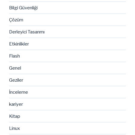
Bilgi Güvenliği
Çözüm
Derleyici Tasarımı
Etkinlikler
Flash
Genel
Geziler
İnceleme
kariyer
Kitap
Linux