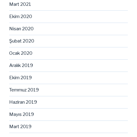
Mart 2021
Ekim 2020
Nisan 2020
Şubat 2020
Ocak 2020
Aralık 2019
Ekim 2019
Temmuz 2019
Haziran 2019
Mayıs 2019
Mart 2019