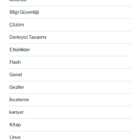
Bilgi Güvenliği
Çözüm
Derleyici Tasarımı
Etkinlikler
Flash
Genel
Geziler
İnceleme
kariyer
Kitap
Linux