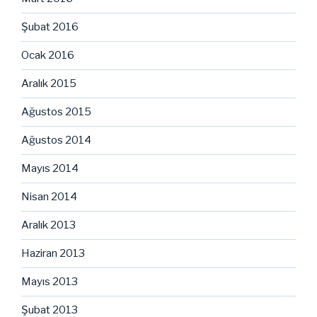
Şubat 2016
Ocak 2016
Aralık 2015
Ağustos 2015
Ağustos 2014
Mayıs 2014
Nisan 2014
Aralık 2013
Haziran 2013
Mayıs 2013
Şubat 2013