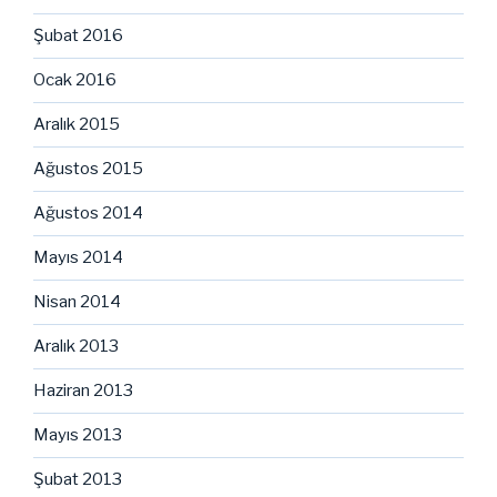
Şubat 2016
Ocak 2016
Aralık 2015
Ağustos 2015
Ağustos 2014
Mayıs 2014
Nisan 2014
Aralık 2013
Haziran 2013
Mayıs 2013
Şubat 2013