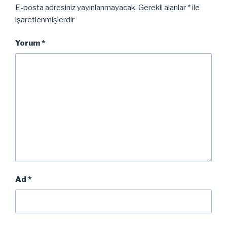
E-posta adresiniz yayınlanmayacak.
Gerekli alanlar
*
ile
işaretlenmişlerdir
Yorum
*
Ad
*