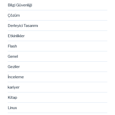
Bilgi Güvenliği
Çözüm
Derleyici Tasarımı
Etkinlikler
Flash
Genel
Geziler
İnceleme
kariyer
Kitap
Linux