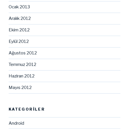
Ocak 2013
Aralık 2012
Ekim 2012
Eylül 2012
Ağustos 2012
Temmuz 2012
Haziran 2012
Mayıs 2012
KATEGORILER
Android