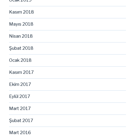
Ocak 2019
Kasım 2018
Mayıs 2018
Nisan 2018
Şubat 2018
Ocak 2018
Kasım 2017
Ekim 2017
Eylül 2017
Mart 2017
Şubat 2017
Mart 2016