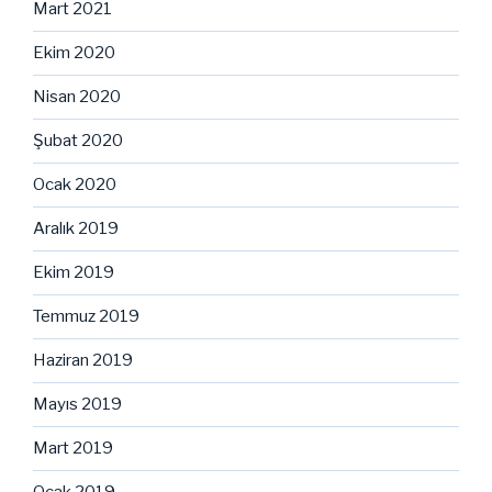
Mart 2021
Ekim 2020
Nisan 2020
Şubat 2020
Ocak 2020
Aralık 2019
Ekim 2019
Temmuz 2019
Haziran 2019
Mayıs 2019
Mart 2019