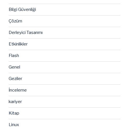
Bilgi Güvenliği
Çözüm
Derleyici Tasarımı
Etkinlikler
Flash
Genel
Geziler
İnceleme
kariyer
Kitap
Linux