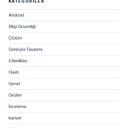
KATEGORILER
Android
Bilgi Güvenliği
Çözüm
Derleyici Tasarımı
Etkinlikler
Flash
Genel
Geziler
İnceleme
kariyer