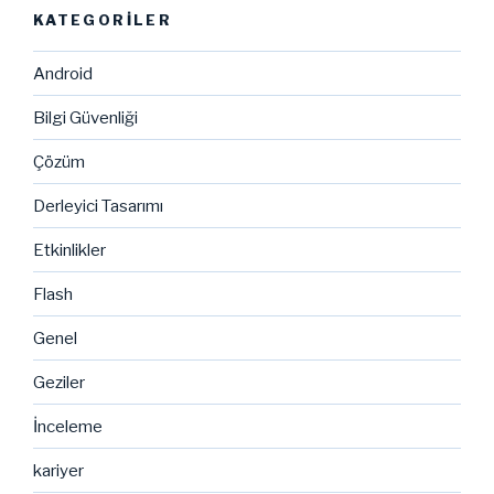
KATEGORILER
Android
Bilgi Güvenliği
Çözüm
Derleyici Tasarımı
Etkinlikler
Flash
Genel
Geziler
İnceleme
kariyer