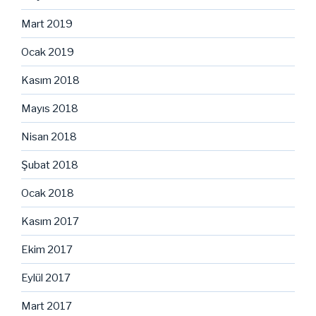
Mart 2019
Ocak 2019
Kasım 2018
Mayıs 2018
Nisan 2018
Şubat 2018
Ocak 2018
Kasım 2017
Ekim 2017
Eylül 2017
Mart 2017