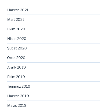
Haziran 2021
Mart 2021
Ekim 2020
Nisan 2020
Şubat 2020
Ocak 2020
Aralık 2019
Ekim 2019
Temmuz 2019
Haziran 2019
Mayıs 2019