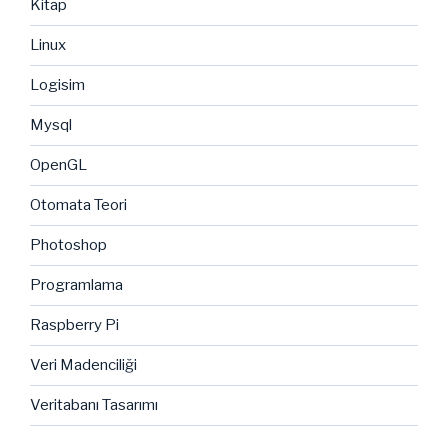
Kitap
Linux
Logisim
Mysql
OpenGL
Otomata Teori
Photoshop
Programlama
Raspberry Pi
Veri Madenciliği
Veritabanı Tasarımı