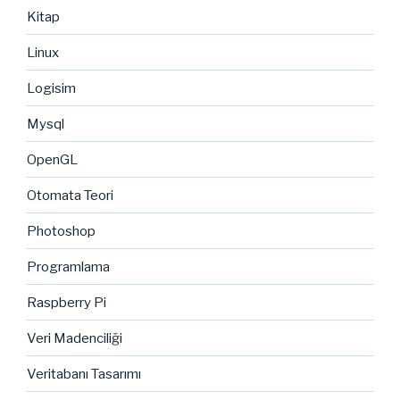
Kitap
Linux
Logisim
Mysql
OpenGL
Otomata Teori
Photoshop
Programlama
Raspberry Pi
Veri Madenciliği
Veritabanı Tasarımı