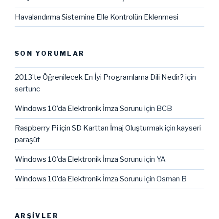
Havalandırma Sistemine Elle Kontrolün Eklenmesi
SON YORUMLAR
2013’te Öğrenilecek En İyi Programlama Dili Nedir?
için
sertunc
Windows 10’da Elektronik İmza Sorunu
için
BCB
Raspberry Pi için SD Karttan İmaj Oluşturmak
için
kayseri
paraşüt
Windows 10’da Elektronik İmza Sorunu
için
YA
Windows 10’da Elektronik İmza Sorunu
için
Osman B
ARŞIVLER