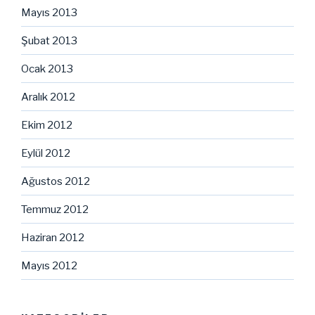
Mayıs 2013
Şubat 2013
Ocak 2013
Aralık 2012
Ekim 2012
Eylül 2012
Ağustos 2012
Temmuz 2012
Haziran 2012
Mayıs 2012