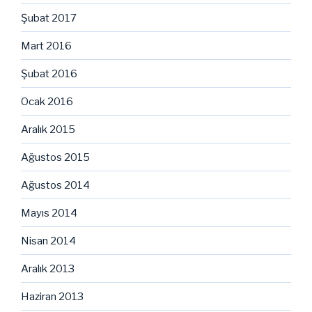
Şubat 2017
Mart 2016
Şubat 2016
Ocak 2016
Aralık 2015
Ağustos 2015
Ağustos 2014
Mayıs 2014
Nisan 2014
Aralık 2013
Haziran 2013