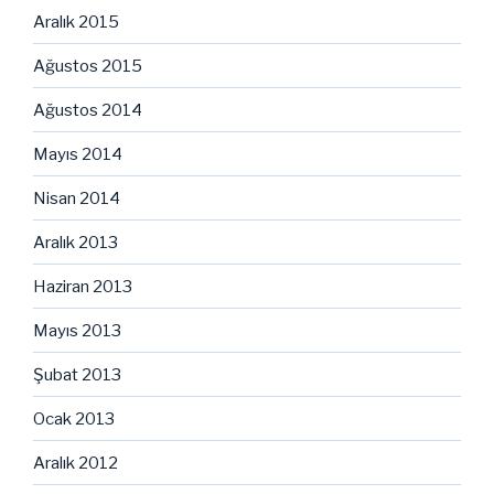
Aralık 2015
Ağustos 2015
Ağustos 2014
Mayıs 2014
Nisan 2014
Aralık 2013
Haziran 2013
Mayıs 2013
Şubat 2013
Ocak 2013
Aralık 2012