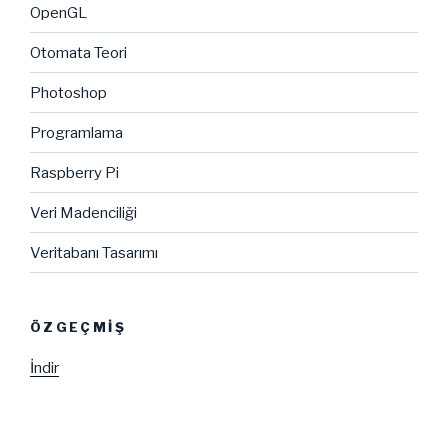
OpenGL
Otomata Teori
Photoshop
Programlama
Raspberry Pi
Veri Madenciliği
Veritabanı Tasarımı
ÖZGEÇMIŞ
İndir