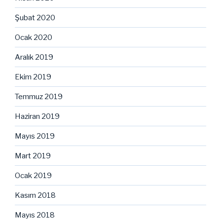
Şubat 2020
Ocak 2020
Aralık 2019
Ekim 2019
Temmuz 2019
Haziran 2019
Mayıs 2019
Mart 2019
Ocak 2019
Kasım 2018
Mayıs 2018