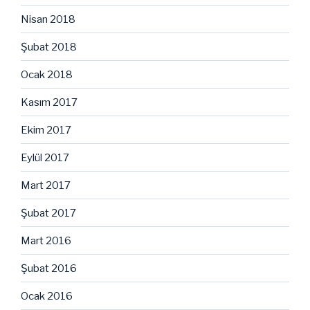
Nisan 2018
Şubat 2018
Ocak 2018
Kasım 2017
Ekim 2017
Eylül 2017
Mart 2017
Şubat 2017
Mart 2016
Şubat 2016
Ocak 2016