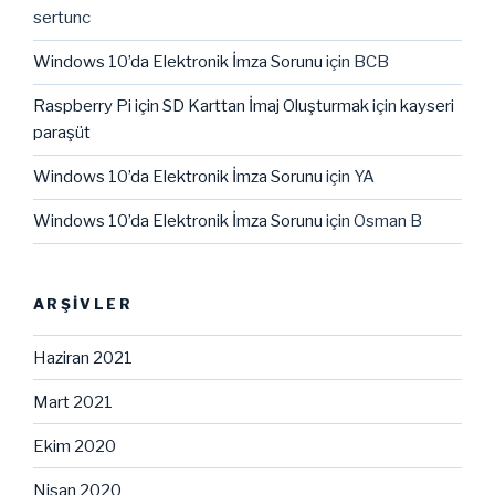
sertunc
Windows 10’da Elektronik İmza Sorunu
için
BCB
Raspberry Pi için SD Karttan İmaj Oluşturmak
için
kayseri
paraşüt
Windows 10’da Elektronik İmza Sorunu
için
YA
Windows 10’da Elektronik İmza Sorunu
için
Osman B
ARŞIVLER
Haziran 2021
Mart 2021
Ekim 2020
Nisan 2020