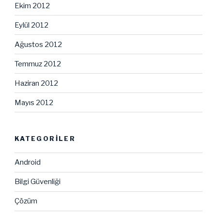
Ekim 2012
Eylül 2012
Ağustos 2012
Temmuz 2012
Haziran 2012
Mayıs 2012
KATEGORILER
Android
Bilgi Güvenliği
Çözüm