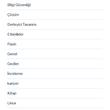
Bilgi Güvenliği
Çözüm
Derleyici Tasarımı
Etkinlikler
Flash
Genel
Geziler
İnceleme
kariyer
Kitap
Linux