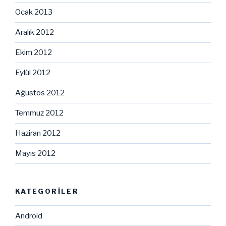
Ocak 2013
Aralık 2012
Ekim 2012
Eylül 2012
Ağustos 2012
Temmuz 2012
Haziran 2012
Mayıs 2012
KATEGORILER
Android