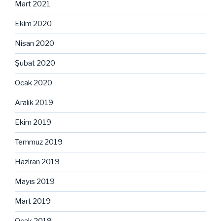
Mart 2021
Ekim 2020
Nisan 2020
Şubat 2020
Ocak 2020
Aralık 2019
Ekim 2019
Temmuz 2019
Haziran 2019
Mayıs 2019
Mart 2019