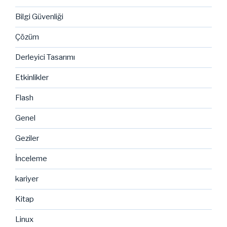
Bilgi Güvenliği
Çözüm
Derleyici Tasarımı
Etkinlikler
Flash
Genel
Geziler
İnceleme
kariyer
Kitap
Linux