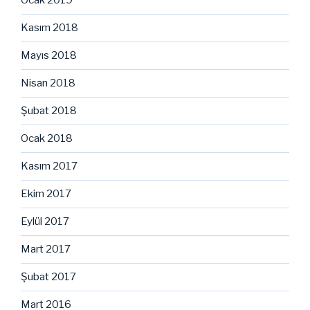
Ocak 2019
Kasım 2018
Mayıs 2018
Nisan 2018
Şubat 2018
Ocak 2018
Kasım 2017
Ekim 2017
Eylül 2017
Mart 2017
Şubat 2017
Mart 2016