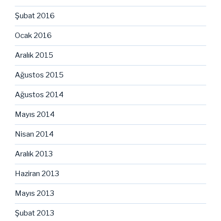
Şubat 2016
Ocak 2016
Aralık 2015
Ağustos 2015
Ağustos 2014
Mayıs 2014
Nisan 2014
Aralık 2013
Haziran 2013
Mayıs 2013
Şubat 2013