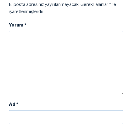
E-posta adresiniz yayınlanmayacak.
Gerekli alanlar
*
ile
işaretlenmişlerdir
Yorum
*
Ad
*