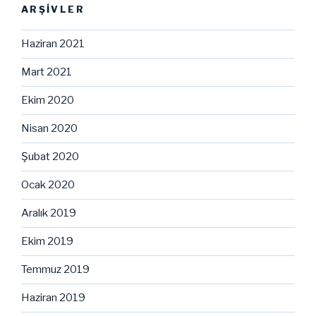
ARŞIVLER
Haziran 2021
Mart 2021
Ekim 2020
Nisan 2020
Şubat 2020
Ocak 2020
Aralık 2019
Ekim 2019
Temmuz 2019
Haziran 2019