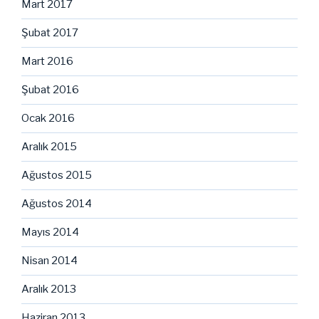
Mart 2017
Şubat 2017
Mart 2016
Şubat 2016
Ocak 2016
Aralık 2015
Ağustos 2015
Ağustos 2014
Mayıs 2014
Nisan 2014
Aralık 2013
Haziran 2013