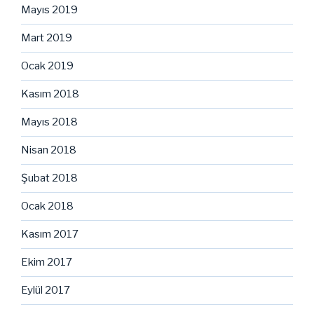
Mayıs 2019
Mart 2019
Ocak 2019
Kasım 2018
Mayıs 2018
Nisan 2018
Şubat 2018
Ocak 2018
Kasım 2017
Ekim 2017
Eylül 2017