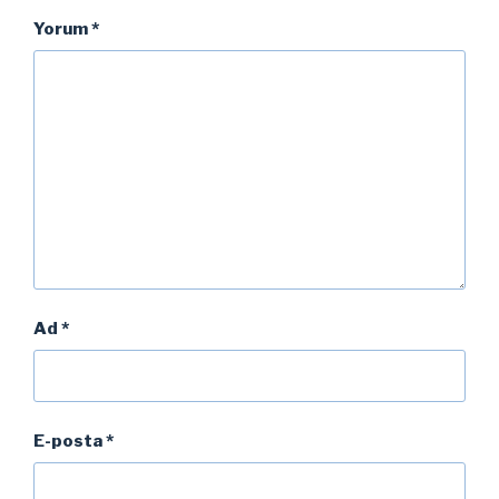
Yorum
*
Ad
*
E-posta
*