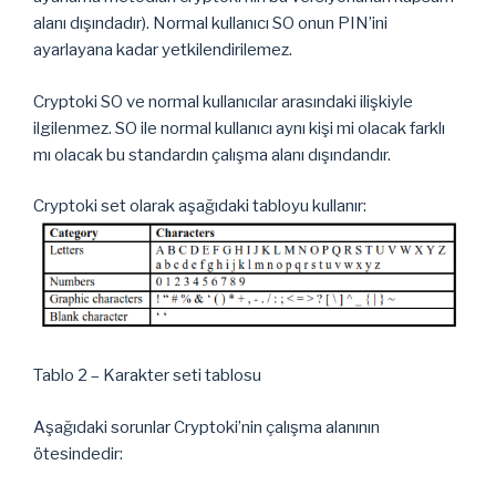
alanı dışındadır). Normal kullanıcı SO onun PIN’ini
ayarlayana kadar yetkilendirilemez.
Cryptoki SO ve normal kullanıcılar arasındaki ilişkiyle
ilgilenmez. SO ile normal kullanıcı aynı kişi mi olacak farklı
mı olacak bu standardın çalışma alanı dışındandır.
Cryptoki set olarak aşağıdaki tabloyu kullanır:
Tablo 2 – Karakter seti tablosu
Aşağıdaki sorunlar Cryptoki’nin çalışma alanının
ötesindedir: