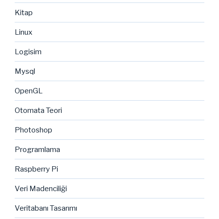
Kitap
Linux
Logisim
Mysql
OpenGL
Otomata Teori
Photoshop
Programlama
Raspberry Pi
Veri Madenciliği
Veritabanı Tasarımı