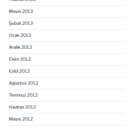
Mayıs 2013
Şubat 2013
Ocak 2013
Aralık 2012
Ekim 2012
Eylül 2012
Ağustos 2012
Temmuz 2012
Haziran 2012
Mayıs 2012