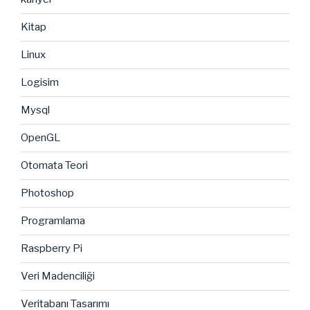
Kitap
Linux
Logisim
Mysql
OpenGL
Otomata Teori
Photoshop
Programlama
Raspberry Pi
Veri Madenciliği
Veritabanı Tasarımı