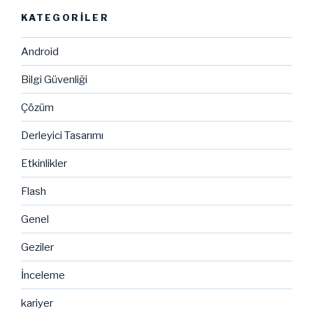
KATEGORILER
Android
Bilgi Güvenliği
Çözüm
Derleyici Tasarımı
Etkinlikler
Flash
Genel
Geziler
İnceleme
kariyer