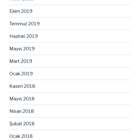
Ekim 2019
Temmuz 2019
Haziran 2019
Mayıs 2019
Mart 2019
Ocak 2019
Kasım 2018
Mayıs 2018
Nisan 2018
Şubat 2018
Ocak 2018