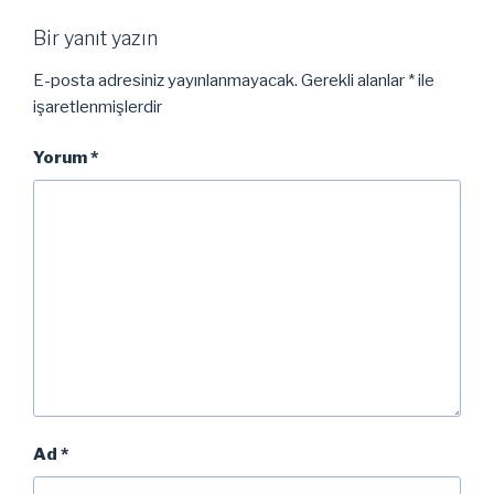
Bir yanıt yazın
E-posta adresiniz yayınlanmayacak.
Gerekli alanlar
*
ile
işaretlenmişlerdir
Yorum
*
Ad
*