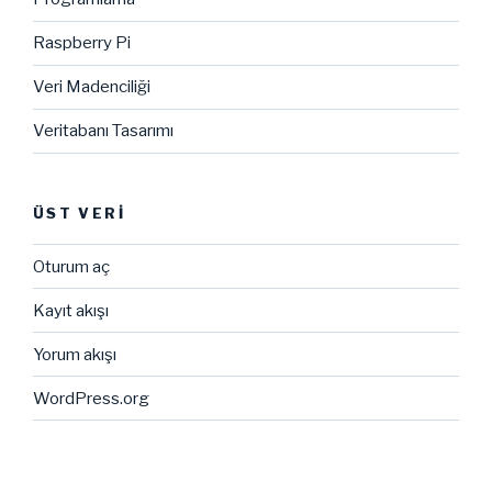
Raspberry Pi
Veri Madenciliği
Veritabanı Tasarımı
ÜST VERI
Oturum aç
Kayıt akışı
Yorum akışı
WordPress.org