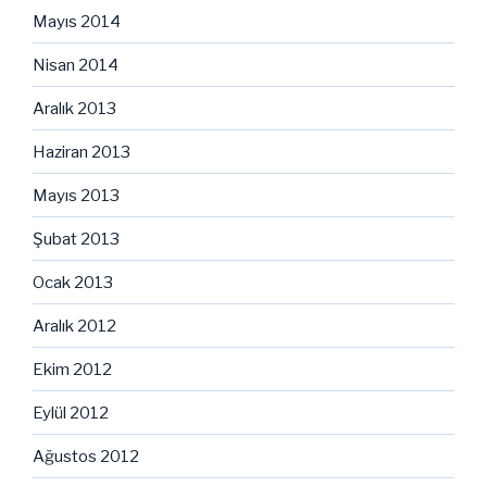
Mayıs 2014
Nisan 2014
Aralık 2013
Haziran 2013
Mayıs 2013
Şubat 2013
Ocak 2013
Aralık 2012
Ekim 2012
Eylül 2012
Ağustos 2012