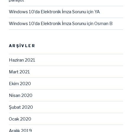
paraşüt
Windows 10’da Elektronik İmza Sorunu
için
YA
Windows 10’da Elektronik İmza Sorunu
için
Osman B
ARŞIVLER
Haziran 2021
Mart 2021
Ekim 2020
Nisan 2020
Şubat 2020
Ocak 2020
Aralık 2019