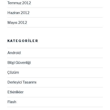
Temmuz 2012
Haziran 2012
Mayıs 2012
KATEGORILER
Android
Bilgi Güvenliği
Çözüm
Derleyici Tasarımı
Etkinlikler
Flash