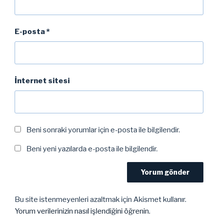
E-posta
*
İnternet sitesi
Beni sonraki yorumlar için e-posta ile bilgilendir.
Beni yeni yazılarda e-posta ile bilgilendir.
Bu site istenmeyenleri azaltmak için Akismet kullanır.
Yorum verilerinizin nasıl işlendiğini öğrenin.