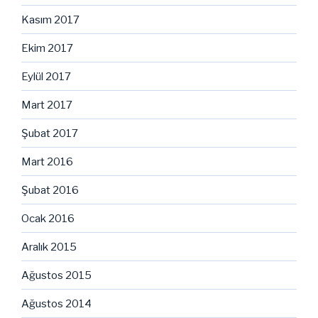
Kasım 2017
Ekim 2017
Eylül 2017
Mart 2017
Şubat 2017
Mart 2016
Şubat 2016
Ocak 2016
Aralık 2015
Ağustos 2015
Ağustos 2014